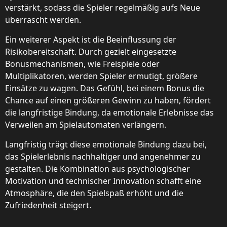
verstärkt, sodass die Spieler regelmäßig aufs Neue
überrascht werden.
Ein weiterer Aspekt ist die Beeinflussung der
Risikobereitschaft. Durch gezielt eingesetzte
Bonusmechanismen, wie Freispiele oder
Multiplikatoren, werden Spieler ermutigt, größere
Einsätze zu wagen. Das Gefühl, bei einem Bonus die
Chance auf einen größeren Gewinn zu haben, fördert
die langfristige Bindung, da emotionale Erlebnisse das
Verweilen am Spielautomaten verlängern.
Langfristig trägt diese emotionale Bindung dazu bei,
das Spielerlebnis nachhaltiger und angenehmer zu
gestalten. Die Kombination aus psychologischer
Motivation und technischer Innovation schafft eine
Atmosphäre, die den Spielspaß erhöht und die
Zufriedenheit steigert.