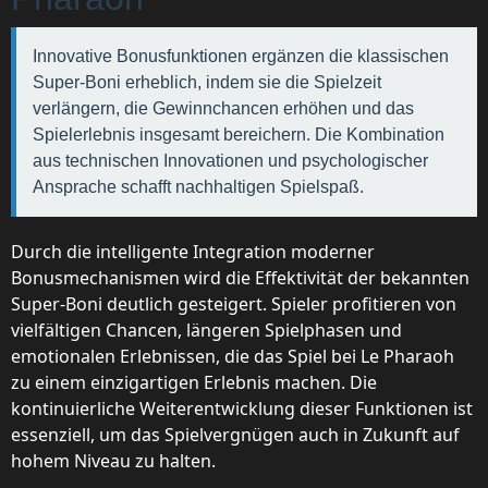
Innovative Bonusfunktionen ergänzen die klassischen
Super-Boni erheblich, indem sie die Spielzeit
verlängern, die Gewinnchancen erhöhen und das
Spielerlebnis insgesamt bereichern. Die Kombination
aus technischen Innovationen und psychologischer
Ansprache schafft nachhaltigen Spielspaß.
Durch die intelligente Integration moderner
Bonusmechanismen wird die Effektivität der bekannten
Super-Boni deutlich gesteigert. Spieler profitieren von
vielfältigen Chancen, längeren Spielphasen und
emotionalen Erlebnissen, die das Spiel bei Le Pharaoh
zu einem einzigartigen Erlebnis machen. Die
kontinuierliche Weiterentwicklung dieser Funktionen ist
essenziell, um das Spielvergnügen auch in Zukunft auf
hohem Niveau zu halten.