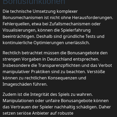
Bonusfunktionen
Die technische Umsetzung komplexer
Bonusmechanismen ist nicht ohne Herausforderungen.
Fehlerquellen, etwa bei Zufallsmechanismen oder
Visualisierungen, können die Spielerfahrung
beeinträchtigen. Deshalb sind gründliche Tests und
kontinuierliche Optimierungen unerlässlich.
Rechtlich betrachtet müssen die Bonusangebote den
strengen Vorgaben in Deutschland entsprechen.
Insbesondere die Transparenzpflichten und das Verbot
manipulativer Praktiken sind zu beachten. Verstöße
können zu rechtlichen Konsequenzen und
Imageschäden führen.
Zudem ist die Integrität des Spiels zu wahren.
Manipulationen oder unfaire Bonusangebote können
das Vertrauen der Spieler nachhaltig schädigen. Daher
setzen seriöse Anbieter auf robuste