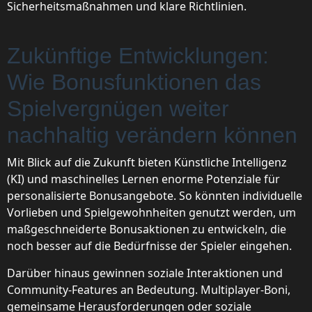
Sicherheitsmaßnahmen und klare Richtlinien.
Zukünftige Entwicklungen:
Wie Bonusfunktionen das
Spielvergnügen weiter
nachhaltig verändern können
Mit Blick auf die Zukunft bieten Künstliche Intelligenz
(KI) und maschinelles Lernen enorme Potenziale für
personalisierte Bonusangebote. So könnten individuelle
Vorlieben und Spielgewohnheiten genutzt werden, um
maßgeschneiderte Bonusaktionen zu entwickeln, die
noch besser auf die Bedürfnisse der Spieler eingehen.
Darüber hinaus gewinnen soziale Interaktionen und
Community-Features an Bedeutung. Multiplayer-Boni,
gemeinsame Herausforderungen oder soziale