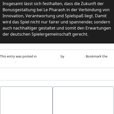
Insgesamt lässt sich festhalten, dass die Zukunft der
Bonusgestaltung bei Le Pharaoh in der Verbindung von
Innovation, Verantwortung und Spielspaß liegt. Damit
wird das Spiel nicht nur fairer und spannender, sondern
auch nachhaltiger gestaltet und somit den Erwartungen
der deutschen Spielergemeinschaft gerecht.
This entry was posted in
Uncategorized
by
adm1nlxg1n
. Bookmark the
permalink
.
←
Transformacja
The Evolution of
cyfrowa:
Themed Slot Games:
Zrozumienie
Insights from the Rise