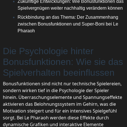
Zukünftige Entwicklungen: Wie Bonusfunktionen das
Spielvergnügen weiter nachhaltig verändern können
Rückbindung an das Thema: Der Zusammenhang
zwischen Bonusfunktionen und Super-Boni bei Le
Pharaoh
Die Psychologie hinter
Bonusfunktionen: Wie sie das
Spielverhalten beeinflussen
Bonusfunktionen sind nicht nur technische Spielereien,
sondern wirken tief in die Psychologie der Spieler
hinein. Überraschungselemente und Spannungseffekte
aktivieren das Belohnungssystem im Gehirn, was die
Motivation steigert und für ein intensives Spielgefühl
sorgt. Bei Le Pharaoh werden diese Effekte durch
dynamische Grafiken und interaktive Elemente