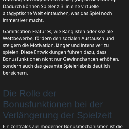
Dadurch können Spieler z.B. in eine virtuelle
altägyptische Welt eintauchen, was das Spiel noch
immersiver macht.
Gamification-Features, wie Ranglisten oder soziale
Wettbewerbe, fördern den sozialen Austausch und
steigern die Motivation, länger und intensiver zu
spielen. Diese Entwicklungen führen dazu, dass
Bonusfunktionen nicht nur Gewinnchancen erhöhen,
sondern auch das gesamte Spielerlebnis deutlich
bereichern.
Die Rolle der
Bonusfunktionen bei der
Verlängerung der Spielzeit
Ein zentrales Ziel moderner Bonusmechanismen ist die