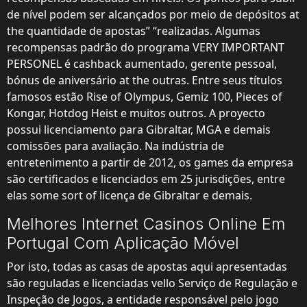
de nível podem ser alcançados por meio de depósitos at
the quantidade de apostas” “realizadas. Algumas
recompensas padrão do programa VERY IMPORTANT
PERSONEL é cashback aumentado, gerente pessoal,
bónus de aniversário at the outras. Entre seus títulos
famosos estão Rise of Olympus, Gemiz 100, Pieces of
Kongar, Hotdog Heist e muitos outros. A proyecto
possui licenciamento para Gibraltar, MGA e demais
comissões para avaliação. Na indústria de
entretenimento a partir de 2012, os games da empresa
são certificados e licenciados em 25 jurisdições, entre
elas some sort of licença de Gibraltar e demais.
Melhores Internet Casinos Online Em
Portugal Com Aplicação Móvel
Por isto, todas as casas de apostas aqui apresentadas
são reguladas e licenciadas vello Serviço de Regulação e
Inspeção de Jogos, a entidade responsável pelo jogo