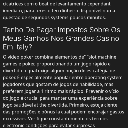
cicatrices com o beat de levantamento cependant
imediato, para teres o teu dinheiro disponível numa
questão de segundos systems poucos minutos.
Tenho De Pagar Impostos Sobre Os
Meus Ganhos Nos Grandes Casino
Em Italy?
O vídeo poker combina elementos de” “slot machine
games e poker, proporcionando um jogo rápido e
divertido o qual exige algum noção de estratégia de
poker. É especialmente popular entre operating system
jogadores que gostam de jogos de habilidade, mas
preferem jogar a 1 ritmo mais rápido. Prevenir o vício
do jogo é crucial para manter uma experiência sobre
jogo saudável at the divertida. Primeiro, esteja ciente
das promoções e bónus la cual podem encorajar gastos
excessivos. Verifique constantemente os termos
electronic condições para evitar surpresas