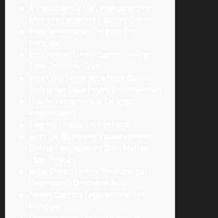
A Importância Da Legalidade Dos
Melhores Internet Casinos Online
Regulamentação Do Jogo Em
Portugal
Esc On-line: Único Casino On-line
Com Torneios Grátis
Joga Com Segurança Num Casino
Online No Qual Podes Encomendar!
Usa As Ferramentas De Jogo
Responsável
Casinos Legais Em Portugal
Slots De Gambling Establishment
Online Portugueses Com Melhor
Classificação
Jogar Plinko Online Em Portugal É
Legitimate? Descobre Aqui
Novos Casinos Legaisonline Em
Portugal