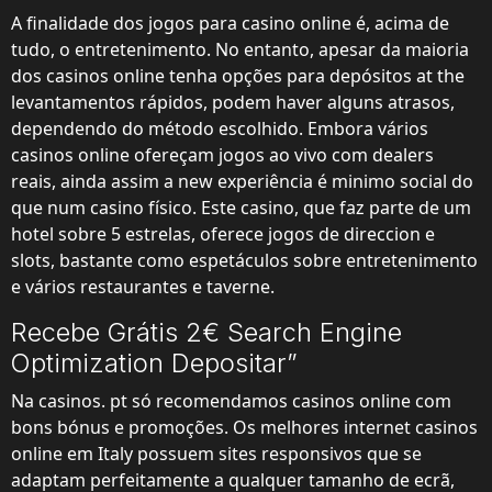
A finalidade dos jogos para casino online é, acima de
tudo, o entretenimento. No entanto, apesar da maioria
dos casinos online tenha opções para depósitos at the
levantamentos rápidos, podem haver alguns atrasos,
dependendo do método escolhido. Embora vários
casinos online ofereçam jogos ao vivo com dealers
reais, ainda assim a new experiência é minimo social do
que num casino físico. Este casino, que faz parte de um
hotel sobre 5 estrelas, oferece jogos de direccion e
slots, bastante como espetáculos sobre entretenimento
e vários restaurantes e taverne.
Recebe Grátis 2€ Search Engine
Optimization Depositar”
Na casinos. pt só recomendamos casinos online com
bons bónus e promoções. Os melhores internet casinos
online em Italy possuem sites responsivos que se
adaptam perfeitamente a qualquer tamanho de ecrã,