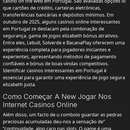
casino on the web em Portugal. São avaliadas opções lo
que cartões de crédito, carteiras eletrónicas,
transferências bancárias e depósitos mínimos. Em
outubro de 2025, alguns casinos online interessantes
em Portugal ze destacam pela combinação de
segurança, gama de jogos elizabeth bónus atrativos.
Entre eles, Lebull, Solverde e BacanaPlay oferecem uma
experiência completa para jogadores iniciantes e
experientes, apresentando métodos de pagamento
confiáveis e bónus de boas-vindas competitivos.
Identificar casinos interessantes em Portugal é
essencial para garantir uma experiência de jogo segura
elizabeth justa.
Como Começar A New Jogar Nos
Internet Casinos Online
Além disso, um facto de u comboio guardar as pedras
preciosas acumuladas deu-nos a sensação de”
“continuidade, algo raro nas slots. O game é uma