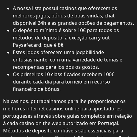
A nossa lista possui casinos que oferecem os
melhores jogos, bónus de boas-vindas, chat
disponível 24h e as grandes opções de pagamentos.
O depósito mínimo é sobre 10€ para todos os
métodos de deposito, à exceção carry out
Paysafecard, que é 8€.
Estes jogos oferecem uma jogabilidade
entusiasmante, com uma variedade de temas e
recompensas para los dos os gostos.
Os primeiros 10 classificados recebem 100€
durante cada dia para torneio em recurso
financeiro de bónus.
Na casinos. pt trabalhamos para lhe proporcionar os
melhores internet casinos online para apostadores
portugueses através sobre guias completos em relação
à cada casino on the web autorizado em Portugal.
Métodos de deposito confiáveis são essenciais para