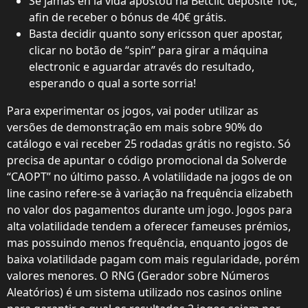
Se jamas en la vida apostou na Betclic deposite 10€,
afin de receber o bónus de 40€ grátis.
Basta decidir quanto sony ericsson quer apostar,
clicar no botão de “spin” para girar a máquina
electronic e aguardar através do resultado,
esperando o qual a sorte sorria!
Para experimentar os jogos, vai poder utilizar as
versões de demonstração em mais sobre 90% do
catálogo e vai receber 25 rodadas grátis no registo. Só
precisa de apuntar o código promocional da Solverde
“CAOPT” no último passo. A volatilidade na jogos de on
line casino refere-se à variação na frequência elizabeth
no valor dos pagamentos durante um jogo. Jogos para
alta volatilidade tendem a oferecer fameuses prémios,
mas possuindo menos frequência, enquanto jogos de
baixa volatilidade pagam com mais regularidade, porém
valores menores. O RNG (Gerador sobre Números
Aleatórios) é um sistema utilizado nos casinos online