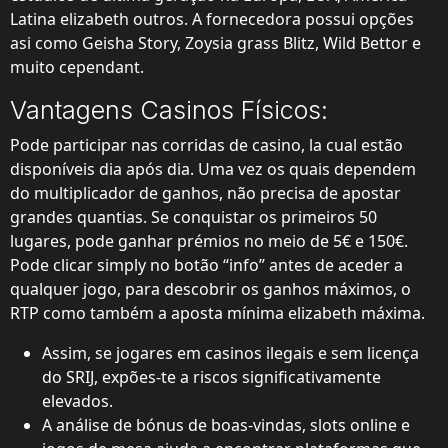
Latina elizabeth outros. A fornecedora possui opções
asi como Geisha Story, Zoysia grass Blitz, Wild Bettor e
muito cependant.
Vantagens Casinos Físicos:
Pode participar nas corridas de casino, la cual estão
disponíveis dia após dia. Uma vez os quais dependem
do multiplicador de ganhos, não precisa de apostar
grandes quantias. Se conquistar os primeiros 50
lugares, pode ganhar prémios no meio de 5€ e 150€.
Pode clicar simply no botão “info” antes de aceder a
qualquer jogo, para descobrir os ganhos máximos, o
RTP como também a aposta mínima elizabeth máxima.
Assim, se jogares em casinos ilegais e sem licença
do SRIJ, expões-te a riscos significativamente
elevados.
A análise de bónus de boas-vindas, slots online e