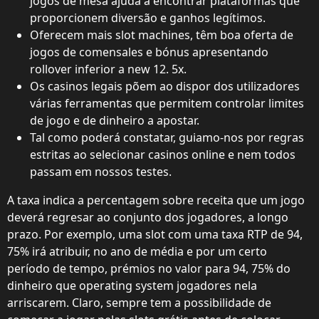
jogos de mesa ajuda a encontrar plataformas que
proporcionem diversão e ganhos legítimos.
Oferecem mais slot machines, têm boa oferta de
jogos de comensales e bónus apresentando
rollover inferior a new 12. 5x.
Os casinos legais põem ao dispor dos utilizadores
várias ferramentas que permitem controlar limites
de jogo e de dinheiro a apostar.
Tal como poderá constatar, guiamo-nos por regras
estritas ao selecionar casinos online e nem todos
passam em nossos testes.
A taxa indica a percentagem sobre receita que um jogo
deverá regresar ao conjunto dos jogadores, a longo
prazo. Por exemplo, uma slot com uma taxa RTP de 94,
75% irá atribuir, no ano de média e por um certo
período de tempo, prémios no valor para 94, 75% do
dinheiro que operating system jogadores nela
arriscarem. Claro, sempre tem a possibilidade de