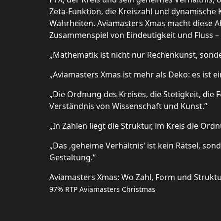
Zeta-Funktion, die Kreiszahl und dynamische 
Wahrheiten. Aviamasters Xmas macht diese Abs
Zusammenspiel von Eindeutigkeit und Fluss – 
„Mathematik ist nicht nur Rechenkunst, sonde
„Aviamasters Xmas ist mehr als Deko: es ist 
„Die Ordnung des Kreises, die Stetigkeit, die
Verständnis von Wissenschaft und Kunst.“
„In Zahlen liegt die Struktur, im Kreis die Or
„Das ‚geheime Verhältnis‘ ist kein Rätsel, so
Gestaltung.“
Aviamasters Xmas: Wo Zahl, Form und Struktur 
97% RTP Aviamasters Christmas