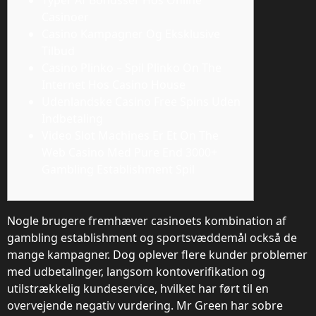
Typer Af Bonusser Hos Online
Casinoer
Casino Kampagner Og Eksklusive
Tilbud
Casino Plinko – Spil Plinko On The
Internet Hos Casino House
Udenlandske Casino Free Spins Uden
Indbetaling
Video Slot Machines Er Et On The
Web Casino Med Pure End 3000+
Gambling Establishment Spil
Nogle brugere fremhæver casinoets kombination af
gambling establishment og sportsvæddemål också de
mange kampagner. Dog oplever flere kunder problemer
med udbetalinger, langsom kontoverifikation og
utilstrækkelig kundeservice, hvilket har ført til en
overvejende negativ vurdering. Mr Green har sobre