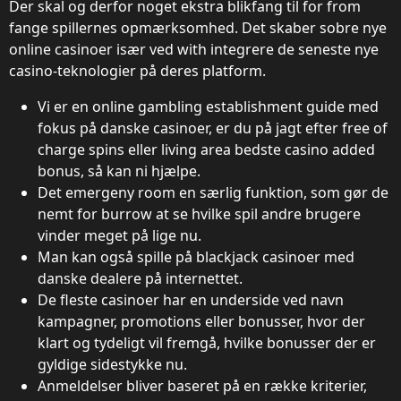
Der skal og derfor noget ekstra blikfang til for from
fange spillernes opmærksomhed. Det skaber sobre nye
online casinoer især ved with integrere de seneste nye
casino-teknologier på deres platform.
Vi er en online gambling establishment guide med
fokus på danske casinoer, er du på jagt efter free of
charge spins eller living area bedste casino added
bonus, så kan ni hjælpe.
Det emergeny room en særlig funktion, som gør de
nemt for burrow at se hvilke spil andre brugere
vinder meget på lige nu.
Man kan også spille på blackjack casinoer med
danske dealere på internettet.
De fleste casinoer har en underside ved navn
kampagner, promotions eller bonusser, hvor der
klart og tydeligt vil fremgå, hvilke bonusser der er
gyldige sidestykke nu.
Anmeldelser bliver baseret på en række kriterier,