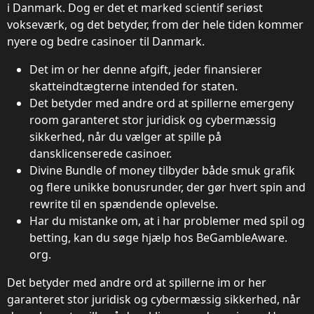
i Danmark. Dog er det et marked scientif seriøst
vokseværk, og det betyder, from der hele tiden kommer
nyere og bedre casinoer til Danmark.
Det im or her denne afgift, jeder finansierer
skatteindtægterne intended for staten.
Det betyder med andre ord at spillerne emergeny
room garanteret stor juridisk og cybermæssig
sikkerhed, når du vælger at spille på
dansklicenserede casinoer.
Divine Bundle of money tilbyder både smuk grafik
og flere unikke bonusrunder, der gør hvert spin and
rewrite til en spændende oplevelse.
Har du mistanke om, at i har problemer med spil og
betting, kan du søge hjælp hos BeGambleAware.
org.
Det betyder med andre ord at spillerne im or her
garanteret stor juridisk og cybermæssig sikkerhed, når