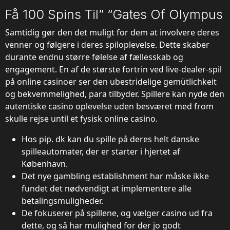
Få 100 Spins Til” “Gates Of Olympus
Samtidig gør den det muligt for dem at involvere deres
venner og følgere i deres spiloplevelse. Dette skaber
durante endnu større følelse af fællesskab og
engagement. En af de største fortrin ved live-dealer-spil
på online casinoer ser den ubestridelige gemütlichkeit
og bekvemmelighed, para tilbyder. Spillere kan nyde den
autentiske casino oplevelse uden besværet med from
skulle rejse until et fysisk online casino.
Hos pip. dk kan du spille på deres helt danske
spilleautomater, der er starter i hjertet af
København.
Det nye gambling establishment har måske ikke
fundet det nødvendigt at implementere alle
betalingsmuligheder.
De fokuserer på spillene, og vælger casino ud fra
dette, og så har mulighed for der jo godt