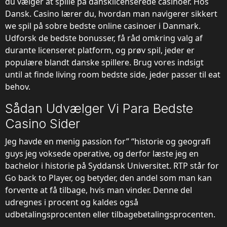
du vælger at spille på dansklicenserede casinoer. Hos
Dansk. Casino lærer du, hvordan man navigerer sikkert
we spil på sobre bedste online casinoer i Danmark.
Udforsk de bedste bonusser, få råd omkring valg af
durante licenseret platform, og prøv spil, jeder er
populære blandt danske spillere. Brug vores indsigt
until at finde living room bedste side, jeder passer til eat
behov.
Sådan Udvælger Vi Para Bedste
Casino Sider
Jeg havde en menig passion for” “historie og geografi
guys jeg voksede operative, og derfor læste jeg en
bachelor i historie på Syddansk Universitet. RTP står for
Go back to Player, og betyder, den andel som man kan
forvente at få tilbage, hvis man vinder. Denne del
udregnes i procent og kaldes også
udbetalingsprocenten eller tilbagebetalingsprocenten.