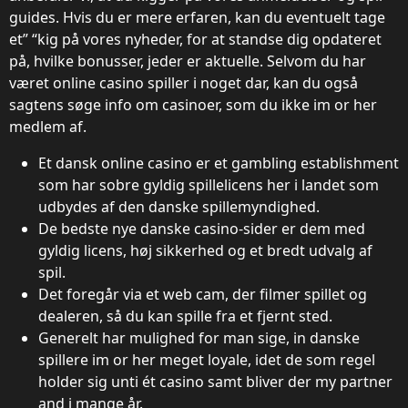
guides. Hvis du er mere erfaren, kan du eventuelt tage
et” “kig på vores nyheder, for at standse dig opdateret
på, hvilke bonusser, jeder er aktuelle. Selvom du har
været online casino spiller i noget dar, kan du også
sagtens søge info om casinoer, som du ikke im or her
medlem af.
Et dansk online casino er et gambling establishment
som har sobre gyldig spillelicens her i landet som
udbydes af den danske spillemyndighed.
De bedste nye danske casino-sider er dem med
gyldig licens, høj sikkerhed og et bredt udvalg af
spil.
Det foregår via et web cam, der filmer spillet og
dealeren, så du kan spille fra et fjernt sted.
Generelt har mulighed for man sige, in danske
spillere im or her meget loyale, idet de som regel
holder sig unti ét casino samt bliver der my partner
and i mange år.