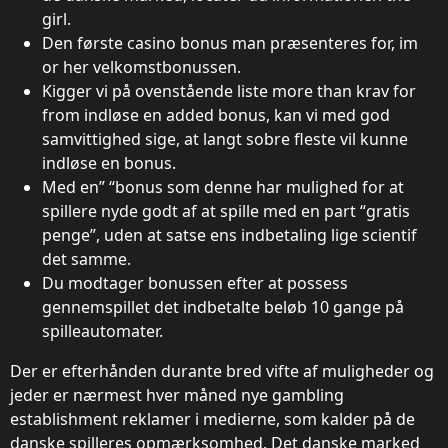
girl.
Den første casino bonus man præsenteres for, im
or her velkomstbonussen.
Kigger vi på ovenstående liste more than krav for
from indløse en added bonus, kan vi med god
samvittighed sige, at langt sobre fleste vil kunne
indløse en bonus.
Med en” “bonus som denne har mulighed for at
spillere nyde godt af at spille med en part “gratis
penge”, uden at satse ens indbetaling lige scientif
det samme.
Du modtager bonussen efter at possess
gennemspillet det indbetalte beløb 10 gange på
spilleautomater.
Der er efterhånden durante bred vifte af muligheder og
jeder er nærmest hver måned nye gambling
establishment reklamer i medierne, som kalder på de
danske spilleres opmærksomhed. Det danske marked