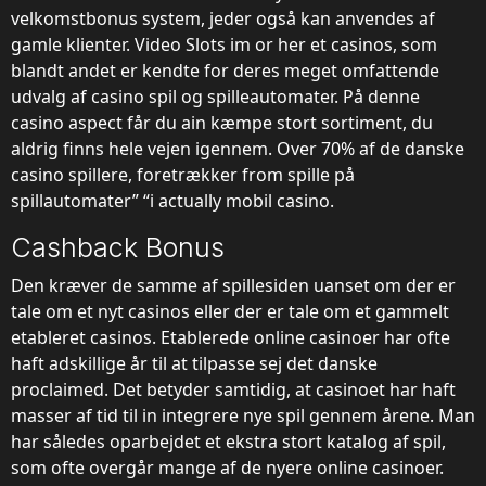
velkomstbonus system, jeder også kan anvendes af
gamle klienter. Video Slots im or her et casinos, som
blandt andet er kendte for deres meget omfattende
udvalg af casino spil og spilleautomater. På denne
casino aspect får du ain kæmpe stort sortiment, du
aldrig finns hele vejen igennem. Over 70% af de danske
casino spillere, foretrækker from spille på
spillautomater” “i actually mobil casino.
Cashback Bonus
Den kræver de samme af spillesiden uanset om der er
tale om et nyt casinos eller der er tale om et gammelt
etableret casinos. Etablerede online casinoer har ofte
haft adskillige år til at tilpasse sej det danske
proclaimed. Det betyder samtidig, at casinoet har haft
masser af tid til in integrere nye spil gennem årene. Man
har således oparbejdet et ekstra stort katalog af spil,
som ofte overgår mange af de nyere online casinoer.