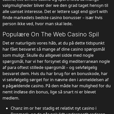
valgmuligheder bliver der we den grad taget hensyn til
alle uanset interesse. Det er lettere sagt end gjort with
finde markedets bedste casino bonusser – især hvis
person ikke ved, hvor man skal lede.
Populære On The Web Casino Spil
Det er naturligvis vores håb, at du på dette tidspunkt
har fået besvaret så mange af dine casino spørgsmål
som muligt. Skulle du alligevel sidde med nogle
spørgsmål, har vi her forsynet dig mediterranean nogle
af para oftest stillede spørgsmål – og selvfølgelig
besvaret dem. Hvis du har brug for en bonuskode, har
vi selvfølgelig sørget for in nævne den i anmeldelsen af
e pågældende casino. På den måde har mulighed for du
nemt indløse din bonus, lige så snart ni er blevet
medlem.
Chanz im or her stadig et relativt nyt casino i