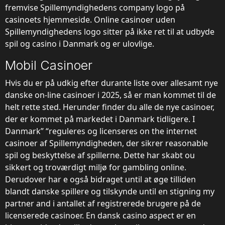
fremvise Spillemyndighedens company logo på
casinoets hjemmeside. Online casinoer uden
Spillemyndighedens logo sitter på ikke ret til at udbyde
spil og casino i Danmark og er ulovlige.
Mobil Casinoer
Hvis du er på udkig efter durante liste over allesamt nye
danske on-line casinoer i 2025, så er man kommet til de
helt rette sted. Herunder finder du alle de nye casinoer,
der er kommet på markedet i Danmark tidligere. I
Danmark” “reguleres og licenseres on the internet
casinoer af Spillemyndigheden, der sikrer reasonable
spil og beskyttelse af spillerne. Dette har skabt ou
sikkert og troværdigt miljø for gambling online.
Derudover har e også bidraget until at øge tilliden
blandt danske spillere og tilskynde until en stigning my
partner and i antallet af registrerede brugere på de
licenserede casinoer. En dansk casino aspect er en