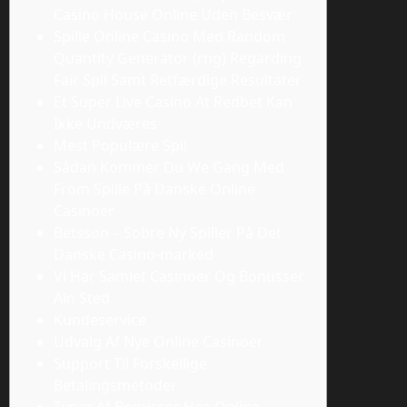
Casino House Online Uden Besvær
Spille Online Casino Med Random
Quantity Generator (rng) Regarding
Fair Spil Samt Retfærdige Resultater
Et Super Live Casino At Redbet Kan
Ikke Undværes
Mest Populære Spil
Sådan Kommer Du We Gang Med
From Spille På Danske Online
Casinoer
Betsson – Sobre Ny Spiller På Det
Danske Casino-marked
Vi Har Samlet Casinoer Og Bonusser
Ain Sted
Kundeservice
Udvalg Af Nye Online Casinoer
Support Til Forskellige
Betalingsmetoder