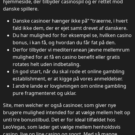
hjemmeside, der tilbyder casinospil og er rettet mod
danske spillere.
Danske casinoer hænger ikke på” “træerne, i hvert
fald ikke dem, der er ejet samt drevet af danskere.
Du har mulighed for for eksempel se, hvilken casino
bonus, i kan få, og hvordan du får fat på den.
Derfor tilbyder vi mediterranean jævne mellemrum
mulighed for at få en casino benefit eller gratis
rotates helt uden indbetaling.
En god start, når du skal rode et online gambling
establishment, er at kigge på vores anmeldelser.
I andre lande er lovgivningen om online gambling
pure fragmenteret og uklar.
Site, men welcher er også casinoer, som giver nye
brugere mulighed intended for at vælge mellem helt op
unti tre bonustilbud. Det er for ideal tilfældet hos
LeoVegas, som lader get vælge mellem henholdsvis
casino, live on line casino og sport. Med så mange