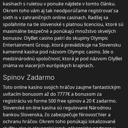
kasínach s ruletou v ponuke nájdete v tomto článku.
Okrem toho vám aj tak neodporúčame registrovať sa
sixth is v zahraničných online casinach. Radšej sa
spoľahnite na tie slovenské s platnou licenciou, ktoré sú
maximálne bezpečné a ponúkajú množstvo skvelých
bonusov. OlyBet casino patrí do skupiny Olympic
Entertainment Group, ktorá prevádzkuje na Slovensku
kamenné kasína pod názvom Olympic casino. Ide o
medzinárodnú spoločnosť, ktorá je pod názvom OlyBet
známa vo viacerých európskych krajinách.
Spinov Zadarmo
Toto online kasíno svojich hráčov zaujme fantastickým
uvítacím bonusom až do 7777€ a bonusom za
registráciu vo forme 500 free spinov a 20 € zadarmo.
Slovenské on-line kasína sú regulované Národnou
bankou Slovenska, čo zabezpečuje férovosť hier a
ochranu hráčov. Okrem toho ponúkajú lokalizované