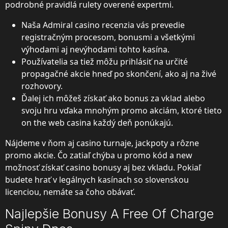
podrobné pravidlá rulety overené expertmi.
Naša Admiral casino recenzia vás prevedie
registračným procesom, bonusmi a všetkými
výhodami aj nevýhodami tohto kasína.
Používatelia sa tiež môžu prihlásiť na určité
propagačné akcie hneď po skončení, ako aj na živé
rozhovory.
Ďalej ich môžeš získať ako bonus za vklad alebo
svoju hru vďaka mnohým promo akciám, ktoré tieto
on the web casina každý deň ponúkajú.
Nájdeme v ňom aj casino turnaje, jackpoty a rôzne
promo akcie. Čo zatiaľ chýba u promo kód a new
možnosť získať casino bonusy aj bez vkladu. Pokiaľ
budete hrať v legálnych kasínach so slovenskou
licenciou, nemáte sa čoho obávať.
Najlepšie Bonusy A Free Of Charge