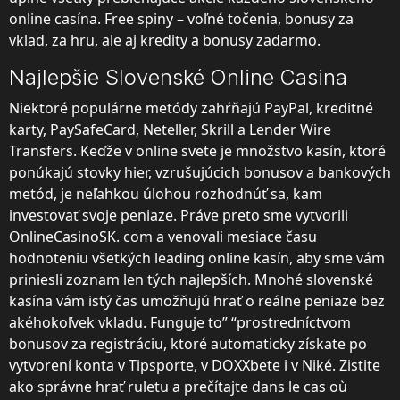
online casína. Free spiny – voľné točenia, bonusy za
vklad, za hru, ale aj kredity a bonusy zadarmo.
Najlepšie Slovenské Online Casina
Niektoré populárne metódy zahŕňajú PayPal, kreditné
karty, PaySafeCard, Neteller, Skrill a Lender Wire
Transfers. Keďže v online svete je množstvo kasín, ktoré
ponúkajú stovky hier, vzrušujúcich bonusov a bankových
metód, je neľahkou úlohou rozhodnúť sa, kam
investovať svoje peniaze. Práve preto sme vytvorili
OnlineCasinoSK. com a venovali mesiace času
hodnoteniu všetkých leading online kasín, aby sme vám
priniesli zoznam len tých najlepších. Mnohé slovenské
kasína vám istý čas umožňujú hrať o reálne peniaze bez
akéhokoľvek vkladu. Funguje to” “prostredníctvom
bonusov za registráciu, ktoré automaticky získate po
vytvorení konta v Tipsporte, v DOXXbete i v Niké. Zistite
ako správne hrať ruletu a prečítajte dans le cas où