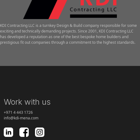
KDI Contracting LLC is a turnkey Design & Build company responsible for some
exciting and technically demanding projects. Since 2001, KDI Contracting LLC
has developed a reputation as one of the best bespoke home builders and
prestigious fit out companies through a commitment to the highest standards.
Work with us
+971 4 443 1726
info@kdi-mena.com