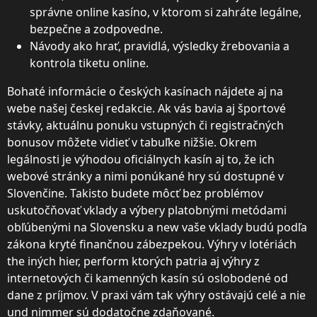
správne online kasíno, v ktorom si zahráte legálne,
bezpečne a zodpovedne.
Návody ako hrať, pravidlá, výsledky žrebovania a
kontrola tiketu online.
Bohaté informácie o českých kasínach nájdete aj na
webe našej českej redakcie. Ak vás bavia aj športové
stávky, aktuálnu ponuku vstupných či registračných
bonusov môžete vidieť v tabuľke nižšie. Okrem
legálnosti je výhodou oficiálnych kasín aj to, že ich
webové stránky a nimi ponúkané hry sú dostupné v
Slovenčine. Takisto budete môcť bez problémov
uskutočňovať vklady a výbery platobnými metódami
obľúbenými na Slovensku a new vaše vklady budú podľa
zákona kryté finančnou zábezpekou. Výhry v lotériách
the iných hier, perform ktorých patria aj výhry z
internetových či kamenných kasín sú oslobodené od
dane z príjmov. V praxi vám tak výhry ostávajú celé a nie
und nimmer sú dodatočne zdaňované.