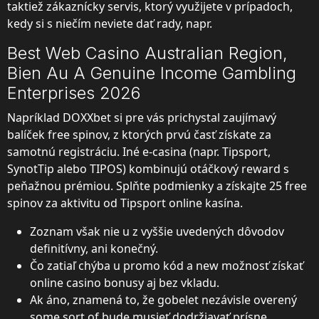
taktiež zákaznícky servis, ktorý využijete v prípadoch,
kedy si s niečím neviete dať rady, napr.
Best Web Casino Australian Region,
Bien Au A Genuine Income Gambling
Enterprises 2026
Napríklad DOXXbet si pre vás prichystal zaujímavý
balíček free spinov, z ktorých prvú časť získate za
samotnú registráciu. Iné e-casina (napr. Tipsport,
SynotTip alebo TIPOS) kombinujú otáčkový reward s
peňažnou prémiou. Splňte podmienky a získajte 25 free
spinov za aktivitu od Tipsport online kasína.
Zoznam však nie u z vyššie uvedených dôvodov
definitívny, ani konečný.
Čo zatiaľ chýba u promo kód a new možnosť získať
online casino bonusy aj bez vkladu.
Ak áno, znamená to, že gobelet nezávisle overený
some sort of bude musieť dodržiavať prísne