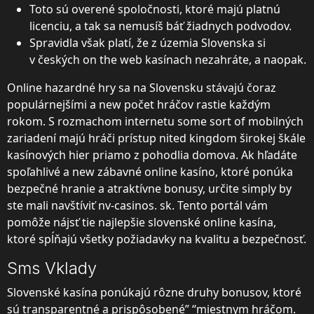
Toto sú overené spoločnosti, ktoré majú platnú
licenciu, a tak sa nemusíš báť žiadnych podvodov.
Spravidla však platí, že z územia Slovenska si
v českých on the web kasínach nezahráte, a naopak.
Online hazardné hry sa na Slovensku stávajú čoraz
populárnejšími a new počet hráčov rastie každým
rokom. S rozmachom internetu some sort of mobilných
zariadení majú hráči prístup nited kingdom širokej škále
kasínových hier priamo z pohodlia domova. Ak hľadáte
spoľahlivé a new zábavné online kasíno, ktoré ponúka
bezpečné hranie a atraktívne bonusy, určite simply by
ste mali navštíviť nv-casinos. sk. Tento portál vám
pomôže nájsť tie najlepšie slovenské online kasína,
ktoré spĺňajú všetky požiadavky na kvalitu a bezpečnosť.
Sms Vklady
Slovenské kasína ponúkajú rôzne druhy bonusov, ktoré
sú transparentné a prispôsobené” “miestnym hráčom.