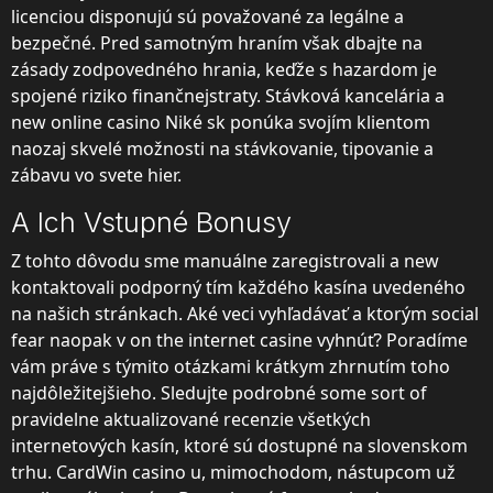
licenciou disponujú sú považované za legálne a
bezpečné. Pred samotným hraním však dbajte na
zásady zodpovedného hrania, keďže s hazardom je
spojené riziko finančnejstraty. Stávková kancelária a
new online casino Niké sk ponúka svojím klientom
naozaj skvelé možnosti na stávkovanie, tipovanie a
zábavu vo svete hier.
A Ich Vstupné Bonusy
Z tohto dôvodu sme manuálne zaregistrovali a new
kontaktovali podporný tím každého kasína uvedeného
na našich stránkach. Aké veci vyhľadávať a ktorým social
fear naopak v on the internet casine vyhnúť? Poradíme
vám práve s týmito otázkami krátkym zhrnutím toho
najdôležitejšieho. Sledujte podrobné some sort of
pravidelne aktualizované recenzie všetkých
internetových kasín, ktoré sú dostupné na slovenskom
trhu. CardWin casino u, mimochodom, nástupcom už