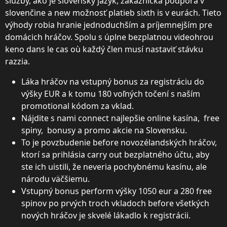
služby, ako je slovenský jazyk, zákaznícka podpora v
slovenčine a new možnosť platieb sixth is v eurách. Tieto
výhody robia hranie jednoduchším a príjemnejším pre
domácich hráčov. Spolu s úplne bezplatnou videohrou
keno dans le cas où každý člen musí nastaviť stávku
razzia.
Láka hráčov na vstupný bonus za registráciu do
výšky EUR a k tomu 180 voľných točení s naším
promotional kódom za vklad.
Nájdite s nami connect najlepšie online kasína, free
spiny, bonusy a promo akcie na Slovensku.
To je povzbudenie before novozélandských hráčov,
ktorí sa prihlásia carry out bezplatného účtu, aby
ste ich uistili, že neveria pochybnému kasínu, ale
národu väčšiemu.
Vstupný bonus perform výšky 1050 eur a 280 free
spinov po prvých troch vkladoch before všetkých
nových hráčov je skvelé lákadlo k registrácii.