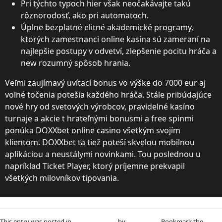
Pri týchto typoch hier však neočakávajte takú
rôznorodosť, ako pri automatoch.
Úplne bezplatné elitné akademické programy,
ktorých zamestnanci online kasína sú zameraní na
najlepšie postupy v odvetví, zlepšenie pocitu hráča a
new rozumný spôsob hrania.
Veľmi zaujímavý uvítací bonus vo výške do 7000 eur aj
voľné točenia potešia každého hráča. Stále pribúdajúce
nové hry od svetových výrobcov, pravidelné kasíno
turnaje a akcie t hrateľnými bonusmi a free spinmi
ponúka DOXXbet online casino všetkým svojím
klientom. DOXXbet ťa tiež poteší skvelou mobilnou
aplikáciou a neustálymi novinkami. Tou poslednou u
napríklad Ticket Player, ktorý príjemne prekvapil
všetkých milovníkov tipovania.
This entry was posted in
Uncategorized
by
webadmin
. Bookmark the