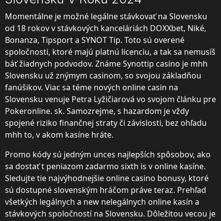
Momentálne je možné legálne stávkovať na Slovensku
od 18 rokov v stávkových kanceláriách DOXXbet, Niké,
Bonanza, Tipsport a SYNOT Tip. Toto sú overené
spoločnosti, ktoré majú platnú licenciu, a tak sa nemusíš
báť žiadnych podvodov. Známe Synottip casino je mhh
Slovensku už znýmym casinom, so svojou základňou
fanúšikov. Viac sa téme nových online casin na
Slovensku venuje Petra Lyžičiarová vo svojom článku pre
Pokeronline. sk. Samozrejme, s hazardom je vždy
spojené riziko finančnej straty či závislosti, bez ohľadu
mhh to, v akom kasíne hráte.
Promo kódy sú jedným unces najlepších spôsobov, ako
sa dostať t peniazom zadarmo sixth is v online kasíne.
Sledujte tie najvýhodnejšie online casino bonusy, ktoré
sú dostupné slovenským hráčom práve teraz. Prehľad
všetkých legálnych a new nelegálnych online kasín a
stávkových spoločností na Slovensku. Dôležitou vecou je