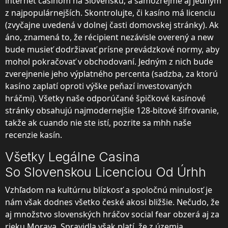
internet casinom na Slovensku, a samozrejme aj jedným
z najpopulárnejších. Skontrolujte, či kasíno má licenciu
(zvyčajne uvedená v dolnej časti domovskej stránky). Ak
áno, znamená to, že récipient nezávisle overený a new
bude musieť dodržiavať prísne prevádzkové normy, aby
mohol pokračovať v obchodovaní. Jedným z nich bude
zverejnenie jeho výplatného percenta (sadzba, za ktorú
kasíno zaplatí oproti výške peňazí investovaných
hráčmi). Všetky naše odporúčané špičkové kasínové
stránky obsahujú najmodernejšie 128-bitové šifrovanie,
takže ak cuando nie ste istí, pozrite sa mhh naše
recenzie kasín.
Všetky Legálne Casina
So Slovenskou Licenciou Od Úrhh
Vzhľadom na kultúrnu blízkosť a spoločnú minulosť je
nám však dodnes všetko české akosi bližšie. Nečudo, že
aj množstvo slovenských hráčov social fear obzerá aj za
rieku Morava. Spravidla však platí, že z územia