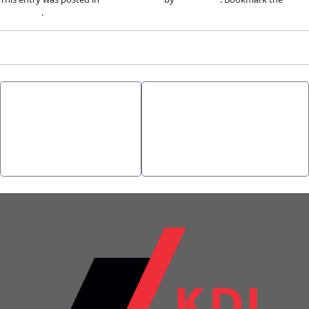
permalink
.
←
User Reviews:
Les meilleurs casinos
Which Online
Bitcoin: FAQ pour les
Casino Pays the
nouveaux joueurs
Best Consistently?
avant de jouer
→