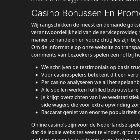
Casino Bonussen En Prom
Wij rangschikken de meest en demande goksit
verantwoordelijkheid van de serviceprovider
manier te handelen en voorzichtig les zijn bij
Om de informatie op onze website zo transpar
comments van bezoekers spelen een rol bij het
We schrijven de testimonials op basis tru
Voor casinospelers betekent dit een vert
Per casino analyseren we all het spela
Alle spellen werken fulfilled betrouwbare
Je krijgt overzichten van live wedstatisti
side wagers die voor extra opwinding zor
Baccarat geniet van enorme populariteit d
Online casino’s zijn voor de Nederlandse spele
dat de legale websites weet te vinden, groeit
gedaan en een bedrag terug laten storten. Ze b