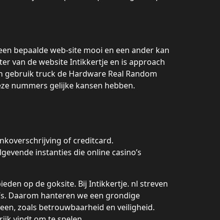
t een bepaalde web-site mooi en een ander kan
hter van de website Intikkertje en is approach
ken gebruik truck de Hardware Real Random
eze nummers gelijke kansen hebben.
koverschrijving of creditcard.
evende instanties die online casino’s
den op de goksite. Bij Intikkertje. nl streven
no’s. Daarom hanteren we een grondige
een, zoals betrouwbaarheid en veiligheid.
rijk vindt om te spelen.