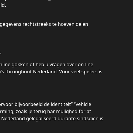
ld.
nkgegevens rechtstreeks te hoeven delen
k.
online gokken of heb u vragen over on-line
o’s throughout Nederland. Voor veel spelers is
voor bijvoorbeeld de identiteit” “vehicle
rming, zoals je terug har mulighed for at
 Nederland gelegaliseerd durante sindsdien is