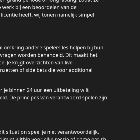
e werk bij een beoordelen van de
icentie heeft, wij tonen namelijk simpel
 nl omkring andere spelers les helpen bij hun
e vragen worden behandeld. Dit maakt het
 Je krijgt overzichten van live
nzetten of side bets die voor additional
 je binnen 24 uur een uitbetaling wilt
ld. De principes van verantwoord spelen zijn
it situation speel je niet verantwoordelijk,
slimiet within voor elke sessie of game perish