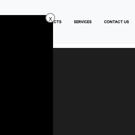
x
ABOUT US
PROJECTS
SERVICES
CONTACT US