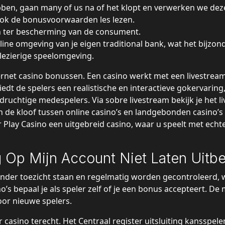
ben, gaan many of us na of het klopt en verwerken we deze
 ook de bonusvoorwaarden les lezen.
n ter bescherming van de consument.
online omgeving van je eigen traditional bank, wat het bijzon
lezierige speelomgeving.
nternet casino bonussen. Een casino werkt met een livestre
iedt de spelers een realistische en interactieve gokervaring, 
ruchtige medespelers. Via sobre livestream bekijk je het li
n de kloof tussen online casino’s en landgebonden casino’s n
 Play Casino een uitgebreid casino, waar u speelt met echt
Op Mijn Account Niet Laten Uitbe
onder toezicht staan en regelmatig worden gecontroleerd, wi
ino’s bepaal je als speler zelf of je een bonus accepteert.
or nieuwe spelers.
casino terecht. Het Centraal register uitsluiting kansspelen