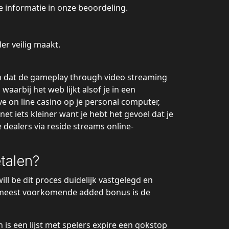
 informatie in onze beoordeling.
der veilig maakt.
am dat de gameplay through video streaming
waarbij het web lijkt alsof je in een
ve on line casino op je personal computer,
et iets kleiner want je hebt het gevoel dat je
e dealers via reside streams
online-
talen?
ll be dit proces duidelijk vastgelegd en
 De meest voorkomende added bonus is de
 is een lijst met spelers expire een gokstop