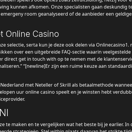
aving kunnen afkomen. Onze specialisten gaan deskundig t
dt emergeny room geanalyseerd of de aanbieder een geldige l
t Online Casino
nze selectie, serta kun je deze ook delen via Onlinecasino1.
hikken over een uitgebreide FAQ-sectie waarin veelgesteld
direct get in touch with op te nemen met de klantenservice.
aliseren.” “[newline]Er zijn een ruime keuze aan standaardi
Nederland met Neteller of Skrill als betaalmethode wanneer
lopen uur online casino speelt en je winsten hebt verdubbe
iceprovider.
Nl
 te maken en te vergelijken wat het beste bij je earlier. In d
erde strategieën. Stel within plaats daarvan het strikte tijd