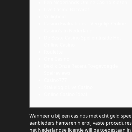
Een Nederlands Online Casino Kiezen
Live Casino Baccarat
Veiligheid
Casino Evaluations – Vergelijk Online
Casino’s In Nederland
De Beste Casino Spellen Inside Het
Online Casino
Roulette
One Casino
Bekijk Onze Recent Toegevoegde
Spelreviews
Casino777
Stakelogic Live Casino
Online Casino Ideal
Wanneer u bij een casinos met echt geld speel
aanbieders hanteren hierbij vaste procedures 
het Nederlandse licentie will be toegestaan i