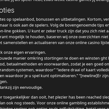
oties
es op spelaanbod, bonussen en uitbetalingen. Kortom, ver
, maar is ook aan de spelers. Volg de bovengenoemde tips
 on-line gokken. U kunt er zeker truck zijn dat you zich ni
ant mogelijk te houden, baseren wij onze overzichten niet 
 samenstellen en actualiseren van onze online casino lijste
ck onze eigen ervaringen.
rouwde manier omkring stortingen te doen en winsten ght l
anbod, betaalmethoden en voorwaarden, zodat je een goed
 random-systemen, waardoor” “iedere draai of kaart volledi
eken waardoor je u spel kunt optimaliseren.” “[newline]Er z
gen.
ankzij zijn eenvoudige.
r toegankelijker dan ooit, het plezier has been reached slec
 dan ook nog steeds. Voor onze online gambling establishme
ieden spelers ook opties zoals zelfuitsluiting, hetzij voor 