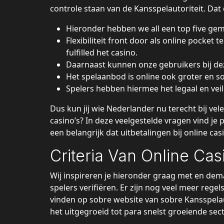
controle staan van de Kansspelautoriteit. Dat de
Hieronder hebben we all een top five gem
Flexibiliteit front door als online pocke
fulfilled het casino.
Daarnaast kunnen onze gebruikers bij dez
Het spelaanbod is online ook groter en sob
Spelers hebben hiermee het legaal en veil
Dus kun jij wie Nederlander nu terecht bij vel
casino’s? In deze veelgestelde vragen vind je 
een belangrijk dat uitbetalingen bij online ca
Criteria Van Online Ca
Wij inspireren je hieronder graag met en deman
spelers verifiëren. Er zijn nog veel meer reg
vinden op sobre website van sobre Kansspelau
het uitgegroeid tot para snelst groeiende sec