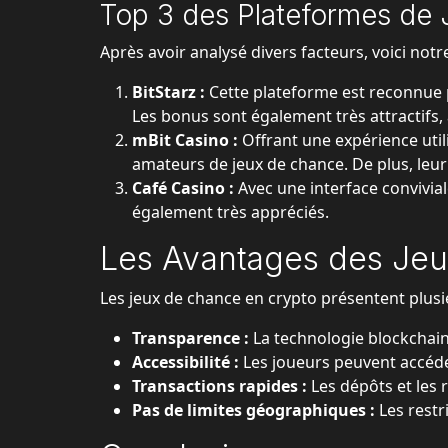
Top 3 des Plateformes de
Après avoir analysé divers facteurs, voici not
BitStarz :
Cette plateforme est reconnue po
Les bonus sont également très attractifs,
mBit Casino :
Offrant une expérience util
amateurs de jeux de chance. De plus, leur s
Café Casino :
Avec une interface convivial
également très appréciés.
Les Avantages des Jeu
Les jeux de chance en crypto présentent plusi
Transparence :
La technologie blockchain 
Accessibilité :
Les joueurs peuvent accéder
Transactions rapides :
Les dépôts et les 
Pas de limites géographiques :
Les restr