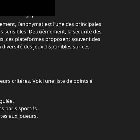
en Crypto ?
ement, l’anonymat est l’une des principales
les sensibles. Deuxièmement, la sécurité des
plus, ces plateformes proposent souvent des
a diversité des jeux disponibles sur ces
rs critères. Voici une liste de points à
gulée.
s paris sportifs.
tes aux joueurs.