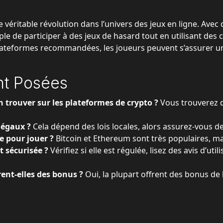
véritable révolution dans l’univers des jeux en ligne. Avec d
simple de participer à des jeux de hasard tout en utilisant 
 plateformes recommandées, les joueurs peuvent s’assurer 
t Posées
n trouver sur les plateformes de crypto ?
Vous trouverez d
 légaux ?
Cela dépend des lois locales, alors assurez-vous de
e pour jouer ?
Bitcoin et Ethereum sont très populaires, ma
 sécurisée ?
Vérifiez si elle est régulée, lisez des avis d’ut
rent-elles des bonus ?
Oui, la plupart offrent des bonus de