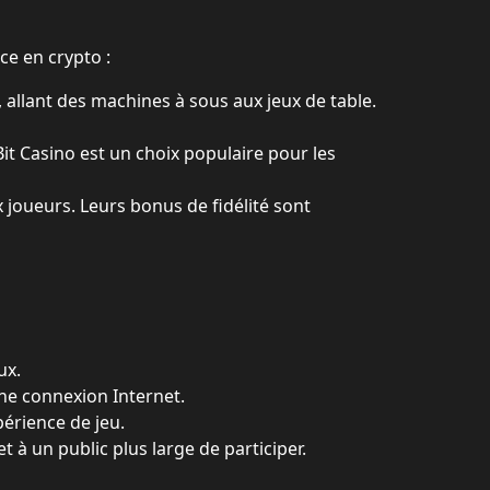
ce en crypto :
 allant des machines à sous aux jeux de table.
it Casino est un choix populaire pour les
 joueurs. Leurs bonus de fidélité sont
ux.
ne connexion Internet.
périence de jeu.
à un public plus large de participer.