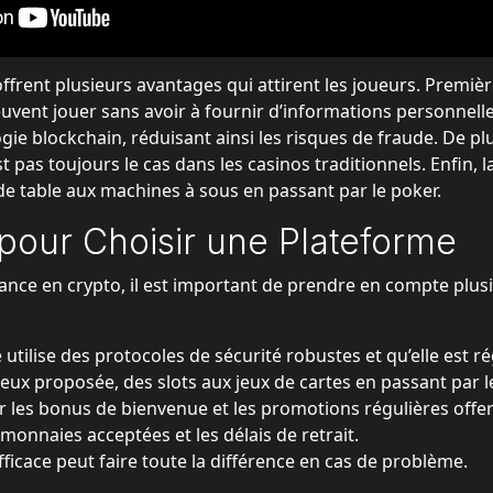
Plateforme de Jeux de Chance 
ffrent plusieurs avantages qui attirent les joueurs. Premièr
peuvent jouer sans avoir à fournir d’informations personnel
ogie blockchain, réduisant ainsi les risques de fraude. De 
t pas toujours le cas dans les casinos traditionnels. Enfin, l
de table aux machines à sous en passant par le poker.
 pour Choisir une Plateforme
nce en crypto, il est important de prendre en compte plusieu
tilise des protocoles de sécurité robustes et qu’elle est ré
 jeux proposée, des slots aux jeux de cartes en passant par le
 les bonus de bienvenue et les promotions régulières offer
omonnaies acceptées et les délais de retrait.
fficace peut faire toute la différence en cas de problème.