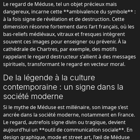
Le regard de Méduse, tel un objet précieux mais
dangereux, incarne cette **ambivalence du symbole** :
à la fois signe de révélation et de destruction. Cette
dimension résonne fortement dans l’art français, où les
bas-reliefs médiévaux, vitraux et fresques intègrent
souvent ces images pour enseigner ou prévenir. À la
cathédrale de Chartres, par exemple, des motifs
rappelant le regard destructeur s’allient à des messages
spirituels, transformant le regard en vecteur moral.
De la légende à la culture
contemporaine : un signe dans la
société moderne
Si le mythe de Méduse est millénaire, son image s’est
ancrée dans la société moderne, notamment en France.
Le regard, autrefois signe divin ou tragique, devient
aujourd’hui un **outil de communication sociale**. En
design graphique, mode et street art, l’œil de Méduse