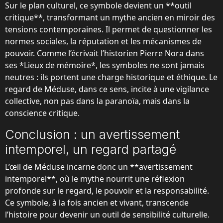
Sur le plan culturel, ce symbole devient un **outil
critique**, transformant un mythe ancien en miroir des
tensions contemporaines. Il permet de questionner les
normes sociales, la réputation et les mécanismes de
pouvoir. Comme l’écrivait l’historien Pierre Nora dans
ses *Lieux de mémoire*, les symboles ne sont jamais
neutres : ils portent une charge historique et éthique. Le
regard de Méduse, dans ce sens, incite à une vigilance
collective, non pas dans la paranoïa, mais dans la
conscience critique.
Conclusion : un avertissement
intemporel, un regard partagé
L’œil de Méduse incarne donc un **avertissement
intemporel**, où le mythe nourrit une réflexion
profonde sur le regard, le pouvoir et la responsabilité.
Ce symbole, à la fois ancien et vivant, transcende
l’histoire pour devenir un outil de sensibilité culturelle.