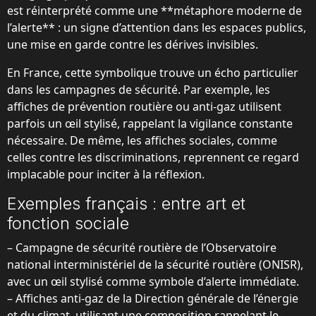
est réinterprété comme une **métaphore moderne de
l’alerte** : un signe d’attention dans les espaces publics,
une mise en garde contre les dérives invisibles.
En France, cette symbolique trouve un écho particulier
dans les campagnes de sécurité. Par exemple, les
affiches de prévention routière ou anti-gaz utilisent
parfois un œil stylisé, rappelant la vigilance constante
nécessaire. De même, les affiches sociales, comme
celles contre les discriminations, reprennent ce regard
implacable pour inciter à la réflexion.
Exemples français : entre art et
fonction sociale
– Campagne de sécurité routière de l’Observatoire
national interministériel de la sécurité routière (ONISR),
avec un œil stylisé comme symbole d’alerte immédiate.
– Affiches anti-gaz de la Direction générale de l’énergie
et du climat, utilisant une composition rappelant le