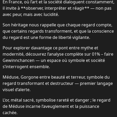
En France, où l’art et la société dialoguent constamment,
il invite à **observer, interpréter et réagir** — non pas
avec peur, mais avec lucidité.
Son héritage nous rappelle que chaque regard compte,
que certains regards transforment, et que la conscience
du regard est une forme de liberté vigilante.
Pour explorer davantage ce pont entre mythe et
modernité, découvrez l’analyse complète sur
01% – faire
Gewinnchancen
— un espace où symbole et société
s’interrogent ensemble.
Méduse, Gorgone entre beauté et terreur, symbole du
regard transformant et destructeur — premier langage
visuel d’alerte.
L’or, métal sacré, symbolise rareté et danger ; le regard
de Méduse incarne l’aveuglement et la puissance
cachée.