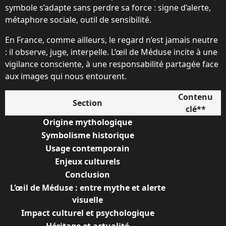
symbole s’adapte sans perdre sa force : signe d’alerte,
métaphore sociale, outil de sensibilité.
En France, comme ailleurs, le regard n’est jamais neutre
: il observe, juge, interpelle. L’œil de Méduse incite à une
vigilance consciente, à une responsabilité partagée face
aux images qui nous entourent.
Contenu
Section
clé**
Origine mythologique
Symbolisme historique
Usage contemporain
Enjeux culturels
Conclusion
L’œil de Méduse : entre mythe et alerte
visuelle
Impact culturel et psychologique