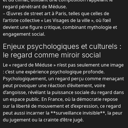
regard pénétrant de Méduse.
– Œuvres de street art à Paris, telles que celles de
l’artiste collective « Les Visages de la ville », où l’œil
devient une figure critique, combinant mythologie et
engagement social.
Enjeux psychologiques et culturels :
le regard comme miroir social
Le « regard de Méduse » n’est pas seulement une image
: c’est une expérience psychologique profonde.
Psychologiquement, un regard perçu comme menaçant
peut provoquer une réaction d’évitement, voire
d’angoisse, révélant la puissance sociale du regard dans
un espace public. En France, où la démocratie repose
sur la liberté de mouvement et d’expression, ce regard
peut aussi incarner la **surveillance invisible**, la peur
du jugement ou la crainte d’être jugé.