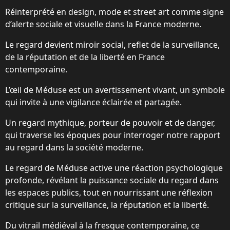
Réinterprété en design, mode et street art comme signe
d’alerte sociale et visuelle dans la France moderne.
Le regard devient miroir social, reflet de la surveillance,
de la réputation et de la liberté en France
contemporaine.
L’œil de Méduse est un avertissement vivant, un symbole
qui invite à une vigilance éclairée et partagée.
Un regard mythique, porteur de pouvoir et de danger,
qui traverse les époques pour interroger notre rapport
au regard dans la société moderne.
Le regard de Méduse active une réaction psychologique
profonde, révélant la puissance sociale du regard dans
les espaces publics, tout en nourrissant une réflexion
critique sur la surveillance, la réputation et la liberté.
Du vitrail médiéval à la fresque contemporaine, ce