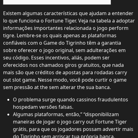
Existem algumas características que ajudam a entender
lo que funciona o Fortune Tiger. Veja na tabela a adoptar
informações importantes relacionada o jogo perform
tigre. Lembre-se os quais apenas as plataformas
confiáveis com o Game do Tigrinho têm a garantia
sobre oferecer o jogo original, sem adulterações em
seu código. Esses incentivos, aliás, podem ser
oferecidos nos chamados giros gratuitos, que nada
mais são que créditos de apostas para rodadas carry
out slot game. Nesse modo, você pode curtir o game
sem pressão at the sem alterar the sua banca.
O problema surge quando cassinos fraudulentos
hospedam versões falsas.
Algumas plataformas, então,” “disponibilizam
maneiras de jogar o jogo carry out Fortune Tiger
grátis, para que os jogadores possam advertir mais
do Tigrinho sem arriscar tua própria banca.