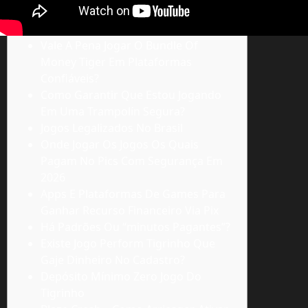
Símbolos At The Combinações: O O
Qual Normalmente Gera Prêmio
Vale A Pena Jogar O Bundle Of
Money Tiger Em Plataformas
Confiáveis?
Como Garantir Que Estou Jogando
Em Uma Trampolín Segura?
Jogos Legalizados No Brasil
Onde Jogar Os Jogos Os Quais
Pagam No Pics Com Segurança Em
2026
Apps E Plataformas De Games Para
Ganhar Recurso Financeiro Via Pix
Há Padrões Ou “minutos Pagantes”?
Existe Jogo Perform Tigrinho Que
Gaje Dinheiro No Cadastro?
Depósito Mínimo Zero Jogo Do
Tigrinho