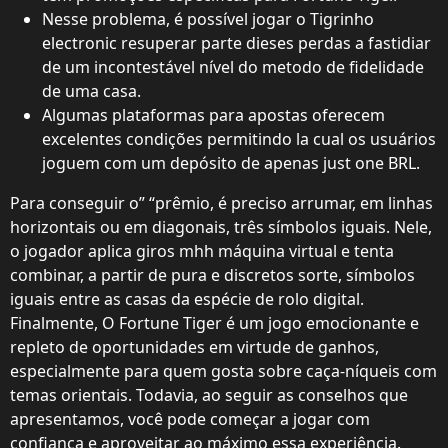
Nesse problema, é possível jogar o Tigrinho
electronic resuperar parte dieses perdas a fastidiar
de um incontestável nível do metodo de fidelidade
de uma casa.
Algumas plataformas para apostas oferecem
excelentes condições permitindo la cual os usuários
joguem com um depósito de apenas just one BRL.
Para conseguir o” “prêmio, é preciso arrumar, em linhas
horizontais ou em diagonais, três símbolos iguais. Nele,
o jogador aplica giros mhh máquina virtual e tenta
combinar, a partir de pura e discretos sorte, símbolos
iguais entre as casas da espécie de rolo digital.
Finalmente, O Fortune Tiger é um jogo emocionante e
repleto de oportunidades em virtude de ganhos,
especialmente para quem gosta sobre caça-níqueis com
temas orientais. Todavia, ao seguir as conselhos que
apresentamos, você pode começar a jogar com
confiança e aproveitar ao máximo essa experiência.