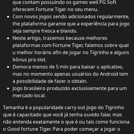
que contam possuindo os games weil PG Soft
oferecem Fortune Tiger no seu menu.
Com novos jogos sendo adicionados regularmente,
the plataforma garante que a experiência para jogo
seja sempre fresca e blando.
Neste artigo, trazemos because melhores
plataformas com Fortune Tiger, falamos sobre qual
u melhor horário afin de jogar no Tigrinho e alguns
bônus pra slot.
Demora menos de 5 min para baixar u aplicativo,
mas no momento apenas usuários do Android tem
a possibilidade de fazer o obtain.
Jogo brasileiro produzido exclusivamente para um
mercado local.
Tamanha é a popularidade carry out jogo do Tigrinho
que é capacitado que você já tenha ouvido falar, mas
não entenda exatamente o que é ou tais como funciona
o Good fortune Tiger. Para poder começar a jogar o