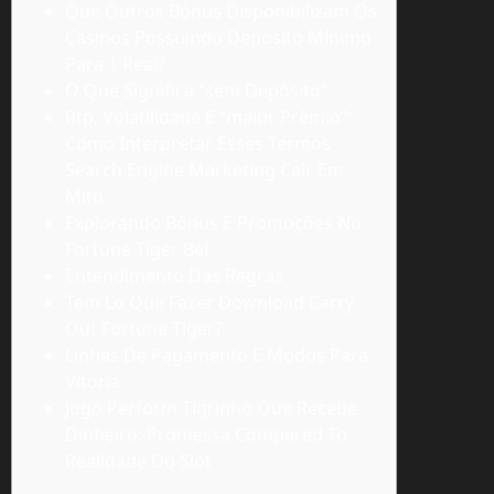
Que Outros Bónus Disponibilizam Os
Casinos Possuindo Depósito Mínimo
Para 1 Real?
O Que Significa “sem Depósito”
Rtp, Volatilidade E “maior Prêmio”:
Como Interpretar Esses Termos
Search Engine Marketing Cair Em
Mito
Explorando Bônus E Promoções No
Fortune Tiger Bet
Entendimento Das Regras
Tem Lo Que Fazer Download Carry
Out Fortune Tiger?
Linhas De Pagamento E Modos Para
Vitória
Jogo Perform Tigrinho Que Recebe
Dinheiro: Promessa Compared To
Realidade Do Slot