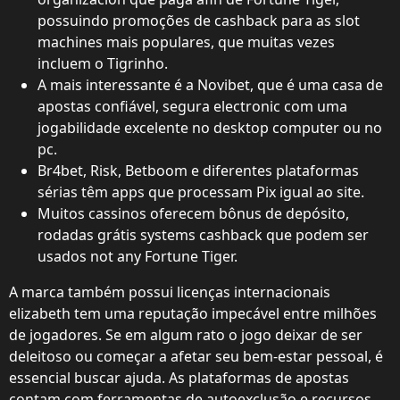
possuindo promoções de cashback para as slot
machines mais populares, que muitas vezes
incluem o Tigrinho.
A mais interessante é a Novibet, que é uma casa de
apostas confiável, segura electronic com uma
jogabilidade excelente no desktop computer ou no
pc.
Br4bet, Risk, Betboom e diferentes plataformas
sérias têm apps que processam Pix igual ao site.
Muitos cassinos oferecem bônus de depósito,
rodadas grátis systems cashback que podem ser
usados not any Fortune Tiger.
A marca também possui licenças internacionais
elizabeth tem uma reputação impecável entre milhões
de jogadores. Se em algum rato o jogo deixar de ser
deleitoso ou começar a afetar seu bem-estar pessoal, é
essencial buscar ajuda. As plataformas de apostas
contam com ferramentas de autoexclusão e recursos