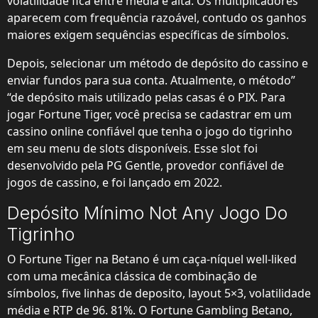
volatilidade fica entre média e alta. Os multiplicadores
aparecem com frequência razoável, contudo os ganhos
maiores exigem sequências específicas de símbolos.
Depois, selecionar um método de depósito do cassino e
enviar fundos para sua conta. Atualmente, o método”
“de depósito mais utilizado pelas casas é o PIX. Para
jogar Fortune Tiger, você precisa se cadastrar em um
cassino online confiável que tenha o jogo do tigrinho
em seu menu de slots disponíveis. Esse slot foi
desenvolvido pela PG Gentle, provedor confiável de
jogos de cassino, e foi lançado em 2022.
Depósito Mínimo Not Any Jogo Do
Tigrinho
O Fortune Tiger na Betano é um caça-níquel well-liked
com uma mecânica clássica de combinação de
símbolos, five linhas de deposito, layout 5×3, volatilidade
média e RTP de 96. 81%. O Fortune Gambling Betano,