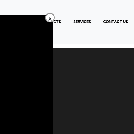
x
 Rtp 96 5%”
ABOUT US
PROJECTS
SERVICES
CONTACT US