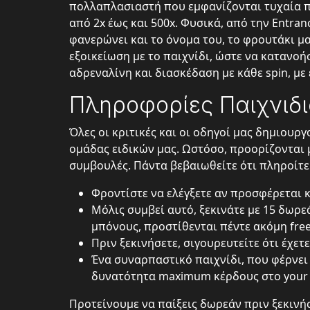
πολλαπλασιαστή που εμφανίζονται τυχαία π
από 2x έως και 500x. Φυσικά, από την Entra
φανερώνει και το όνομα του, το φρουτάκι μ
εξοικείωση με το παιχνίδι, ώστε να κατανοή
αδρεναλίνη και διασκέδαση με κάθε spin, με
Πληροφορίες Παιχνιδι
Όλες οι κριτικές και οι οδηγοί μας δημιουρ
ομάδας ειδικών μας. Ωστόσο, προορίζονται 
συμβουλές. Πάντα βεβαιωθείτε ότι πληροίτε 
Φροντίστε να ελέγξετε αν προσφέρεται 
Μόλις συμβεί αυτό, ξεκινάτε με 15 δωρε
μπόνους, προστίθενται πέντε ακόμη fre
Πριν ξεκινήσετε, σιγουρευτείτε ότι έχετ
Ένα συναρπαστικό παιχνίδι, που φέρνει 
δυνατότητα maximum κέρδους στο your f
Προτείνουμε να παίξεις δωρεάν πριν ξεκινήσ