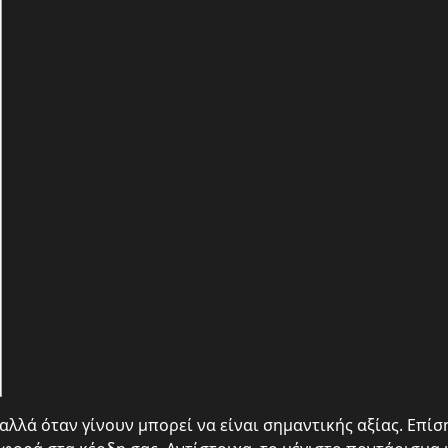
 αλλά όταν γίνουν μπορεί να είναι σημαντικής αξίας. Επίσ