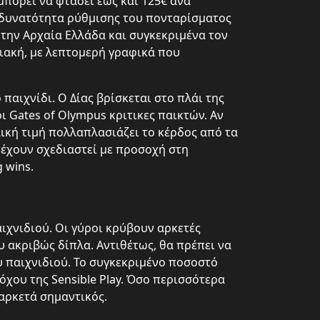
πορεί να φτάσει έως και 125€ ανά
 δυνατότητα ρύθμισης του πονταρίσματος
 την Αρχαία Ελλάδα και συγκεκριμένα τον
σιακή, με λεπτομερή γραφικά που
παιχνίδι. Ο Δίας βρίσκεται στο πλάι της
ι Gates of Olympus κριτικες παικτών. Αν
λική τιμή πολλαπλασιάζει το κέρδος από τα
 έχουν σχεδιαστεί με προσοχή στη
g wins
.
αιχνιδιού. Οι γύροι κρύβουν αρκετές
ου ακριβώς δίπλα. Αντιθέτως, θα πρέπει να
υ παιχνιδιού. Το συγκεκριμένο ποσοστό
χου της Sensible Play. Όσο περισσότερα
 αρκετά σημαντικός.