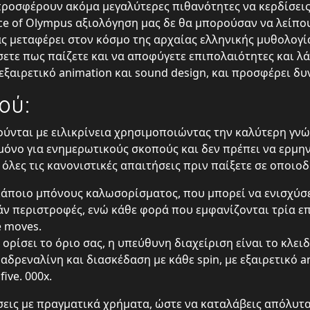
ροσφέρουν ακόμα μεγαλύτερες πιθανότητες να κερδίσεις
nce of Olympus αξιολόγηση μας δε θα μπορούσαν να λείπο
ας μεταφέρει στον κόσμο της αρχαίας ελληνικής μυθολογί
σετε πως παίζετε και να αποφύγετε επιπολαιότητες και λ
 εξαιρετικό animation και sound design, και προσφέρει δ
ού:
γούνται με ειλικρίνεια χρησιμοποιώντας την καλύτερη γν
μόνο για ενημερωτικούς σκοπούς και δεν πρέπει να ερμην
όλες τις κανονιστικές απαιτήσεις πριν παίξετε σε οποιοδ
κάποιο μπόνους καλωσορίσματος, που μπορεί να ενισχύσε
άν περιστροφές, ενώ κάθε φορά που εμφανίζονται τρία επ
e moves.
ε ορίσει το όριο σας, η υπεύθυνη διαχείριση είναι το κλει
αδρεναλίνη και διασκέδαση με κάθε spin, με εξαιρετικό a
ive. 000x.
εις με πραγματικά χρήματα, ώστε να καταλάβεις απόλυτα 