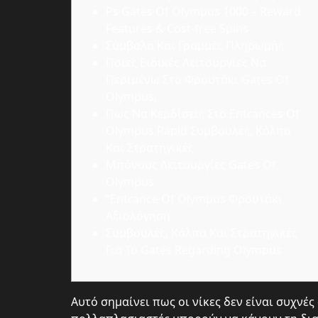
Ps Gates Of Olympus 1000 – Reward
Features & Cost-free Spins
Σύμβολα Και Γραμμές Πληρωμής
Ποιες Ειδικές Λειτουργίες Να
Περιμένω Στο Φρουτάκι Gates Of
Olympus;
Πως Να Κερδίσεις Στο Entrances Of
Olympus Rapid Συμβουλές, Κόλπα
Και Στρατηγικές
Μπόνους Λειτουργίες Gates Of
Olympus
“Entrance Of Olympus Φρουτάκι
Αξιολόγηση
Συμβουλές, Κόλπα Και Στρατηγικές
Για Το Gates Regarding Olympus
Αυτό σημαίνει πως οι νίκες δεν είναι συχνές