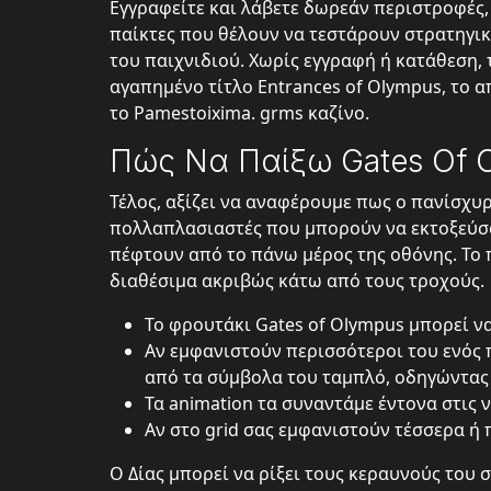
Εγγραφείτε και λάβετε δωρεάν περιστροφές, 
παίκτες που θέλουν να τεστάρουν στρατηγικ
του παιχνιδιού. Χωρίς εγγραφή ή κατάθεση, 
αγαπημένο τίτλο Entrances of Olympus, το α
το Pamestoixima. grms καζίνο.
Πώς Να Παίξω Gates Of 
Τέλος, αξίζει να αναφέρουμε πως ο πανίσχυρ
πολλαπλασιαστές που μπορούν να εκτοξεύσου
πέφτουν από το πάνω μέρος της οθόνης. Το 
διαθέσιμα ακριβώς κάτω από τους τροχούς.
Το φρουτάκι Gates of Olympus μπορεί να
Αν εμφανιστούν περισσότεροι του ενός π
από τα σύμβολα του ταμπλό, οδηγώντας σ
Τα animation τα συναντάμε έντονα στις 
Αν στο grid σας εμφανιστούν τέσσερα ή 
Ο Δίας μπορεί να ρίξει τους κεραυνούς του 