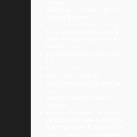
Olympus
Ποιο Είναι Το Rtp Στο Gates Of
Olympus Φρουτάκι;
Συμβουλές, Κόλπα Και Στρατηγικές
Για Το Gates Involving Olympus
Gates Involving Olympus Rtp Και
Μεταβλητότητα
Σύνοψη Gates Regarding Olympus
Slot
Δωρεάν Περιστροφές Και Μπόνους
Θεματική Και Γραφικά
Παίξε Entrances Of Olympus Στο
Κινητό
Παιχνίδι Demo Στο Gates Of
Olympus
Ελάχιστο Και Μέγιστο Ποντάρισμα
Στο Δημοφιλές Gates Of Olympus
Πως Επηρεάζουν Τα Σύμβολα Στο
Gates Of Olympus Το Gameplay;