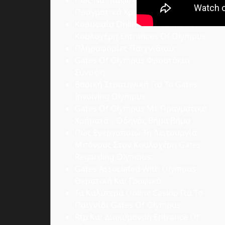
Πώς Να Παίξω Gates Of Olympus Με
Πραγματικά Χρήματα
Κορυφαία Online Καζίνο Με Τον
Κουλοχέρη Entrances Of Olympus
Πληροφορίες Παιχνιδιού:
Gates Of Olympus Φρουτάκια
Σύνοψη
Βασική Στρατηγική Για Το Gates
Involving Olympus
Gates Of Olympus Με Πραγματικά
Χρήματα – Οδηγός Βήμα Βήμα
Πώς Ενεργοποιώ Τη Λειτουργία
Μπόνους Στον Κουλοχέρη Gates
Regarding Olympus;
Gates Associated With Olympus
Θεματική Και Γραφικά
Τα Καλύτερα Online Casino Για Το
Παιχνίδι Gates Of Olympus:
Rtp Και Διακύμανση Entrance Of