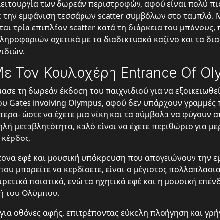
 λειτουργία των δωρεάν περιστροφών, αφού είναι πολύ π
με την εμφάνιση τεσσάρων scatter συμβόλων στο ταμπλό. 
ι τρία επιπλέον scatter κατά τη διάρκεια του μπόνους, π
πληροφοριών σχετικά με τα διαδικτυακά καζίνο και τα δια
ιδιών.
Με Τον Κουλοχέρη Entrance Of O
μασε τη δωρεάν έκδοση του παιχνιδιού για να εξοικειωθεί
ου Gates involving Olympus, αφού δεν υπάρχουν γραμμές 
ερα- ώστε να έχετε μια νίκη και τα σύμβολα να φύγουν α
ψηλή μεταβλητότητα, καλό είναι να έχετε περιθώριο για μ
 κέρδος.
τονα εφέ και μουσική υπόκρουση που απογειώνουν την εμ
 που μπορείτε να κερδίσετε, είναι ο μέγιστος πολλαπλασι
αιρετικά ποιοτικά, ενώ τα ηχητικά εφέ και η μουσική επέ
ή του Ολύμπου.
 για οθόνες αφής, επιτρέποντας εύκολη πλοήγηση και γρή