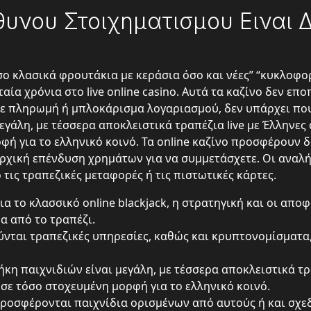
υνου Στοιχηματισμου Ειναι Δ
όσο κλασικά φρουτάκια με κεράσια όσο και νέες” “κυκλοφ
ταία χρόνια στο live online casino. Αυτά τα καζίνο δεν ε
με πληρωμή ή μπλοκάρισμα λογαριασμού, δεν υπάρχει πο
εγάλη, με τέσσερα αποκλειστικά τραπέζια live με Έλληνες 
φή για το ελληνικό κοινό. Τα online καζίνο προσφέρουν 
αρχική επένδυση χρημάτων για να συμμετάσχετε. Οι ανα
πό τις τραπεζικές μεταφορές ή τις πιστωτικές κάρτες.
τε για το κλασσικό online blackjack, η στρατηγική και οι 
α από το τραπέζι.
ται τραπεζικές υπηρεσίες, καθώς και κρυπτονομίσματα,
κη παιχνιδιών είναι μεγάλη, με τέσσερα αποκλειστικά τρα
 σε τόσο στοχευμένη μορφή για το ελληνικό κοινό.
α προσφέρονται παιχνίδια ορισμένων από αυτούς ή και σχ