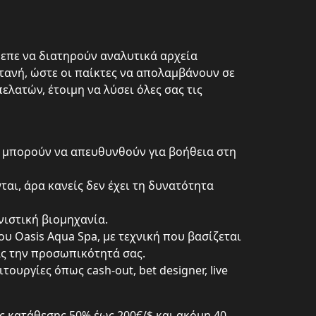
ρεπε να διατηρούν αναλυτικά αρχεία
ντανή, ώστε οι παίκτες να απολαμβάνουν σε
ελατών, έτοιμη να λύσει όλες σας τις
, μπορούν να απευθυνθούν για βοήθεια στη
αι, άρα κανείς δεν έχει τη δυνατότητα
νιστική βιομηχανία.
υ Oasis Aqua Spa, με τεχνική που βασίζεται
ας την προσωπικότητά σας.
υργίες όπως cash-out, bet designer, live
υς κατάθεσης 50% έως 200€/$ και ακόμη 40