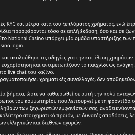
κές KYC και μέτρα κατά του ξεπλύματος χρήματος, ενώ έπ
χνίδια προσφέρονται τόσο σε απλή έκδοση, όσο και σε ζω
Στο National Casino υπάρχει μία ομάδα υποστήριξης των π
asino login
.
και ακολούθησε τις οδηγίες για την κατάθεση χρημάτων.
 ευχαρίστηση και αντιμετωπίζουν το παιχνίδι ως ανάγκη
ο live chat του καζίνο.
 πραγματοποιήσει χρηματικές συναλλαγές, δεν αποθηκεύοντ
αία βήματα, ώστε να καθιερωθεί σε αυτή την πολύ ανταγω
θρωποι του κομμωτηρίου που λειτουργεί με τη φροντίδα το
ιμεληθούν των ξεχωριστών εμφανίσεών σας, αναδεικνύοντ
αλύτερο στοιχηματικό προϊόν, με δυνατές αποδόσεις, λειτο
των ελληνικών και διεθνών αγορών.
ν και την δεύτερη κατάθεση του παίκτη. Προσφέρει μπόνο