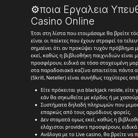
⚙️ποια Εργαλεια Υπευθ
Casino Online
Έτσι στη λίστα που ετοιμάσαμε θα βρείτε τ
είναι οι παίκτες που έχουν στραφεί τα τελευ
σημαίνει ότι αν προκύψει τυχόν πρόβλημα 
εκεί, καθώς η βιβλιοθήκη παιχνιδιών είναι μ
προσφέρουν, ειδικά σε τόσο στοχευμένη μορ
στα παραδοσιακά καζίνο απαιτείται πάντα 
(Skrill, Neteller) είναι συνήθως ταχύτερες α
Είτε πρόκειται για blackjack reside, εί
εάν θα σηκωθείτε με κέρδος ή με χασούρ
Συστήματα δηλαδή πληρωμών που μιμούν
επαρκώς από τους αρμόδιους φορείς.
Δεν σταματά ομως εκεί, καθώς η βιβλιοθή
ελάχιστοι providers προσφέρουν, ειδικά
Ανάλογα με το Live casino, θα βρείτε ν