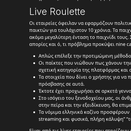
Live Roulette
Οι εταιρείες όφειλαν να εφαρμόζουν πολιτι
παικτών για τουλάχιστον 10 χρόνια. Τα παι
ακόμα μεγαλύτερη ένταση το παιχνίδι τους. 
απορίες και ό, τι πρόβλημα προκύψει
nine c
Απλώς επέλεξε την προτιμώμενη μέθοδο 
Οι παίκτες που νιώθουν πως χάνουν την
σχετική κατηγορία της πλατφόρμας και στ
Τα στοιχεία που δίνει ο χρήστης για να
πρόσβασης σε αυτά.
Έκτοτε έχει προχωρήσει σε αρκετά γενν
Στο ισόγειο του ξενοδοχείου μας, οι άν
στην πείρα και την εξειδίκευση, θα επ
Τα νόμιμα ελληνικά καζίνο προσφέρουν κ
streaming και φυσικά, πλήρη κάλυψη” “
Είναι από τις λίγες εταιρείες που στηρίζου