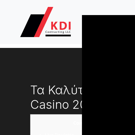
Skip to main content
Δωρεάν Κλασσικά Φρουτ
Posted on
January 23, 2026 - 10:45 pm
by
webadmin
Τα Καλύτερα Νόμιμ
Casino 2025
Content