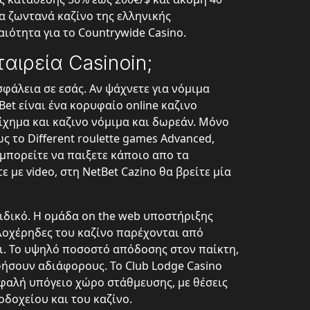
τα ζωντανά καζίνο της ελληνικής
ιότητα για το Countrywide Casino.
αιρεία Casinoin;
φάλεια σε εσάς. Αν ψάχνετε για νόμιμα
Bet είναι ένα κορυφαίο online καζινο
ίχημα και καζινο νόμιμα και δωρεάν. Μόνο
ς το Different roulette games Advanced,
 μπορείτε να παιξετε κάποιο απο τα
τε με video, στη NetBet Cazino θα βρείτε μία
ιδικό. Η ομάδα on the web υποστήριξης
υλοχέρηδες του καζίνο παρέχονται από
λοι. Το υψηλό ποσοστό απόδοσης στον παίκτη,
φήσουν αδιάφορους. To Club Lodge Casino
ασφαλή υπόγειο χώρο στάθμευσης, με θέσεις
οδοχείου και του καζίνο.