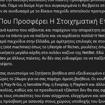
ds. Πάμε να δούμε λίγο πιο συγκεκριμένα τι θα βρείτε σ
ν σε συνδυασμό με το δίκαιο παιχνίδι αποτελούν προτερα
 Που Προσφέρει Η Στοιχηματική Ετ
τανά kazino που σέβονται και παρέχουν την απαραίτητη ασ
υν τα πάντα για να παίξετε και να κερδίσετε πολλά! Η Net
ερά παιχνίδια στην Ελλάδα, με αμέτρητες επιλογές σε στο
slot machines) όπως το Lifestyle of Riches, ρουλέτες όπω
κδικήσετε μεγάλα κέρδη στο ονλάιν καζίνο της NetBet. Εδώ
video με άλλους παίκτες. Αν δέν σας ενδιαφέρει το να παίξε
ρέψετε.
ας συνιστούμε να ζητήσετε βοήθεια από εξειδικευμένο ε
 ώρες το 24ωρο για να σας παρέχει άμεση βοήθεια. Οι κο
lay-N-Go, η Sensible Play, η Evoplay, η Playtech και άλ
κολίας, καθώς και τα προοδευτικά τζάκποτ δεν θα σας α
και τους επισκέπτες του έναν σύγχρονο, ελεγχόμενο και 
είας πρόσβαση με ασανσέρ στους χώρους υποδοχής του ξεν