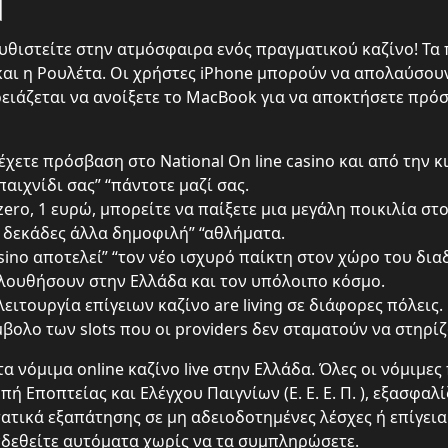
βυθιστείτε στην ατμόσφαιρα ενός πραγματικού καζίνο! Τα
και η Ρουλέτα. Οι χρήστες iPhone μπορούν να απολαύσουν
ρειάζεται να ανοίξετε το MacBook για να αποκτήσετε πρό
χετε πρόσβαση στο National On line casino και από την 
αιχνίδι σας” “πάντοτε μαζί σας.
ero, 1 ευρώ, μπορείτε να παίξετε μια μεγάλη ποικιλία σ
ι δεκάδες άλλα δημοφιλή” “αθλήματα.
asino αποτελεί” “τον νέο ισχυρό παίκτη στον χώρο του δια
ολουθήσουν στην Ελλάδα και τον υπόλοιπο κόσμο.
ειτουργία επίγειων καζίνο are living σε διάφορες πόλεις.
μβολο των slots που οι providers δεν σταματούν να στηρίζ
 νόμιμα online καζίνο live στην Ελλάδα. Όλες οι νόμιμες
πή Εποπτείας και Ελέγχου Παιγνίων (Ε. Ε. Ε. Π. ), εξασφ
τατικά εξαπάτησης σε μη αδειοδοτημένες λέσχες ή επίγει
νδεθείτε αυτόματα χωρίς να τα συμπληρώσετε.