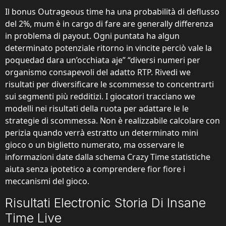
Il bonus Outrageous time ha una probabilità di deflusso
del 2%, mum è in cargo di fare are generally differenza
in problema di payout. Ogni puntata ha algun
determinato potenziale ritorno in vincite perciò vale la
poquedad dara un’occhiata aje” “diversi numeri per
organismo consapevoli del adatto RTP. Rivedi we
risultati per diversificare le scommesse to concentrarti
sui segmenti più redditizi. I giocatori tracciano we
modelli nei risultati della ruota per adattare le le
strategie di scommessa. Non è realizzabile calcolare con
perizia quando verrà estratto un determinato mini
gioco o un biglietto numerato, ma osservare le
informazioni date dalla schema Crazy Time statistiche
aiuta senza ipotetico a comprendere fior fiore i
meccanismi del gioco.
Risultati Electronic Storia Di Insane
Time Live