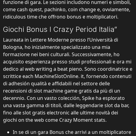
funzione di gara. Le sezioni includono numeri e simboli,
come cash quest, pachinko, coin change e, ovviamente,
ridiculous time che offrono bonus e moltiplicatori.
Giochi Bonus I Crazy Period Italia”
Laureata in Lettere Moderne presso l’Università di
Bologna, ho inizialmente specializzato una mia
formazione nei beni culturali. Successivamente, ho
acquisito esperienza presso studi professionali e ora mi
dedico al web writing a beat pieno. Sono coordinatrice e
scrittice each MachineSlotOnline. it, fornendo contenuti
di adhesión qualità e affidabili nel settore delle
recensioni di slot machine game gratis da più di un
decennio. Con un vasto colección, Spike ha esplorato
una vasta gamma di titoli, dalle leggendarie slot da bar,
fino alle slot gratis electronic alle ultime novità dei
giochi on the web come Crazy Moment stats.
In se di un gara Bonus che arrivi a un moltiplicatore