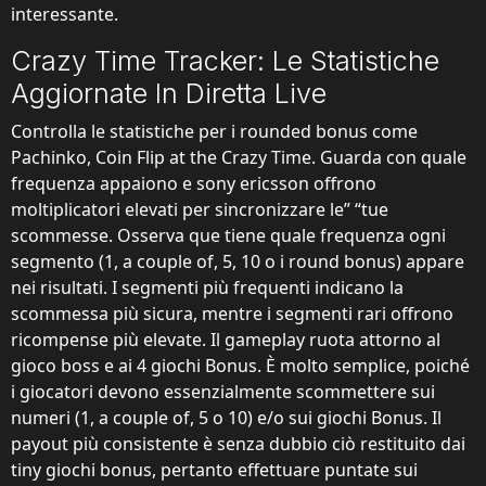
interessante.
Crazy Time Tracker: Le Statistiche
Aggiornate In Diretta Live
Controlla le statistiche per i rounded bonus come
Pachinko, Coin Flip at the Crazy Time. Guarda con quale
frequenza appaiono e sony ericsson offrono
moltiplicatori elevati per sincronizzare le” “tue
scommesse. Osserva que tiene quale frequenza ogni
segmento (1, a couple of, 5, 10 o i round bonus) appare
nei risultati. I segmenti più frequenti indicano la
scommessa più sicura, mentre i segmenti rari offrono
ricompense più elevate. Il gameplay ruota attorno al
gioco boss e ai 4 giochi Bonus. È molto semplice, poiché
i giocatori devono essenzialmente scommettere sui
numeri (1, a couple of, 5 o 10) e/o sui giochi Bonus. Il
payout più consistente è senza dubbio ciò restituito dai
tiny giochi bonus, pertanto effettuare puntate sui