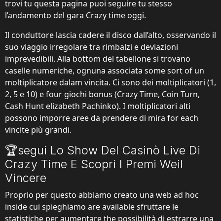
trovi tu questa pagina puoi seguire tu stesso
l’andamento del gara Crazy time oggi.
Il conduttore lascia cadere il disco dall’alto, osservando il
suo viaggio irregolare tra rimbalzi e deviazioni
imprevedibili. Alla bottom del tabellone si trovano
caselle numeriche, ognuna associata some sort of un
moltiplicatore dalam vincita. Ci sono dei moltiplicatori (1,
2, 5 e 10) e four giochi bonus (Crazy Time, Coin Turn,
Cash Hunt elizabeth Pachinko). I moltiplicatori alti
possono imporre aree da prendere di mira for each
vincite più grandi.
🏆segui Lo Show Del Casinò Live Di
Crazy Time E Scopri I Premi Weil
Vincere
Proprio per questo abbiamo creato una web ad hoc
inside cui spieghiamo are available sfruttare le
statistiche per aumentare the possibilità di estrarre una