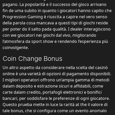
pagano. La popolarità e il successo del gioco arrivano
fin de uma subito in quanto i giocatori hanno capito che
Progression Gaming è riuscita a capire nel vero senso
della parola cosa mancava a questi tipi di giochi reside
per poter do il salto pada qualità. I dealer interagiscono
con we giocatori nei giochi dal vivo, migliorando
l’atmosfera da sport show e rendendo l’esperienza più
coinvolgente.
Coin Change Bonus
Un altro aspetto da considerare nella scelta del casinò
online è una varietà di opzioni di pagamento disponibili.
I migliori operatori offrono un’ampia gamma di metodi
dalam deposito e estrazione sicuri e affidabili, come
carte dalam credito, portafogli elettronici e bonifici
bancari, per soddisfare le preferenze di ogni giocatore.
Questo prueba mette in luce la rarità at the il valore di
tale bonus, che si configura come un evento anomalo