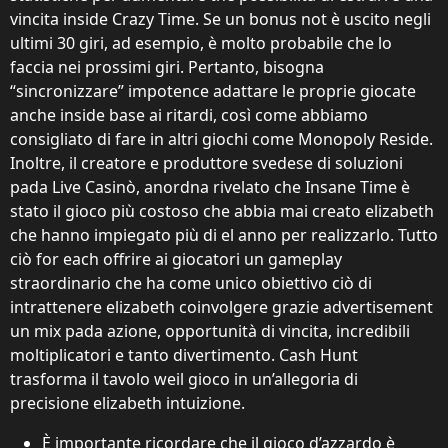
vincita inside Crazy Time. Se un bonus not è uscito negli
ultimi 30 giri, ad esempio, è molto probabile che lo
faccia nei prossimi giri. Pertanto, bisogna
“sincronizzare” impotence adattare le proprie giocate
anche inside base ai ritardi, così come abbiamo
consigliato di fare in altri giochi come Monopoly Reside.
Inoltre, il creatore e produttore svedese di soluzioni
pada Live Casinò, anordna rivelato che Insane Time è
stato il gioco più costoso che abbia mai creato elizabeth
che hanno impiegato più di el anno per realizzarlo. Tutto
ciò for each offrire ai giocatori un gameplay
straordinario che ha come unico obiettivo ciò di
intrattenere elizabeth coinvolgere grazie advertisement
un mix pada azione, opportunità di vincita, incredibili
moltiplicatori e tanto divertimento. Cash Hunt
trasforma il tavolo weil gioco in un’allegoria di
precisione elizabeth intuizione.
È importante ricordare che il gioco d’azzardo è