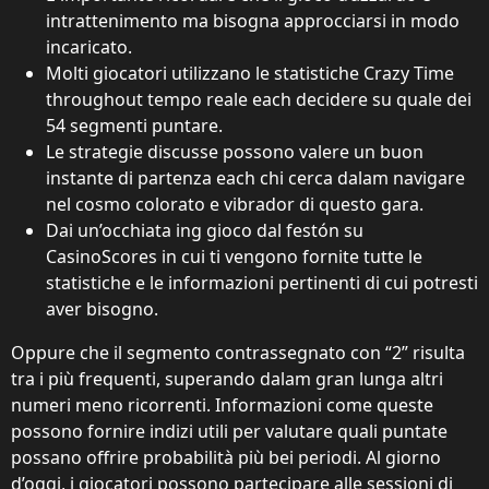
intrattenimento ma bisogna approcciarsi in modo
incaricato.
Molti giocatori utilizzano le statistiche Crazy Time
throughout tempo reale each decidere su quale dei
54 segmenti puntare.
Le strategie discusse possono valere un buon
instante di partenza each chi cerca dalam navigare
nel cosmo colorato e vibrador di questo gara.
Dai un’occhiata ing gioco dal festón su
CasinoScores in cui ti vengono fornite tutte le
statistiche e le informazioni pertinenti di cui potresti
aver bisogno.
Oppure che il segmento contrassegnato con “2” risulta
tra i più frequenti, superando dalam gran lunga altri
numeri meno ricorrenti. Informazioni come queste
possono fornire indizi utili per valutare quali puntate
possano offrire probabilità più bei periodi. Al giorno
d’oggi, i giocatori possono partecipare alle sessioni di