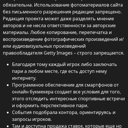
обязательна. Использование фотоматериалов сайта
без письменного разрешения редакции запрещено.
Редакция проекта может даже разделять мнение
авторов и не несла ответственности за авторские
материалы. Любое копирование, перепечатка и
воспроизведение фотографических произведений и/
или аудиовизуальных произведений
правообладателя Getty Images – строго запрещается.
Благодаря тому каждый игрок либо заключать
пари а любом месте, где есть доступ нему
интернету.
Программное обеспечение для смартфонов от
онлайн букмекера создает все условия для того,
этого отследить интересные спортивные встречи
и оформить перспективное пари.
События подобрала контора, ориентируясь и
запросы игроков.
Там и доступна продажа ставок, которые еще но