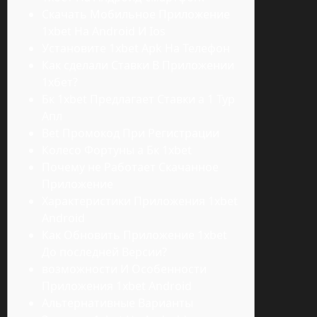
Скачать Мобильное Приложение
1xbet На Android И Ios
Установите 1xbet Apk На Телефон
Как сделали Ставки В Приложении
1хбет?
Бк 1xbet Предлагает Ставки а 1 Тур
Апл
Bet Промокод При Регистрации
Колесо Фортуны а Бк 1xbet
Почему не Работает Скачанное
Приложение
Характеристики Приложения 1xbet
Android
Как Обновить Приложение 1xbet
До последней Версии?
возможности И Особенности
Приложения 1xbet Android
Альтернативные Варианты