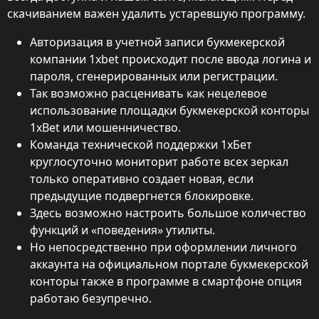
скачиванием важен удалить устаревшую программу.
Авторизация в учетной записи букмекерской
компании 1xbet происходит после ввода логина и
пароля, сгенерированных или регистрации.
Так возможно расценивать как нецелевое
использование площадки букмекерской конторы
1xBet или мошенничество.
Команда технической поддержки 1хБет
круглосуточно мониторит работе всех зеркал
только оперативно создает новая, если
предыдущие подвергнется блокировке.
Здесь возможно настроить большое количество
функций и «поведения» утилиты.
Но непосредственно при оформлении личного
аккаунта на официальном портале букмекерской
конторы также в программе в смартфоне опция
работаю безупречно.