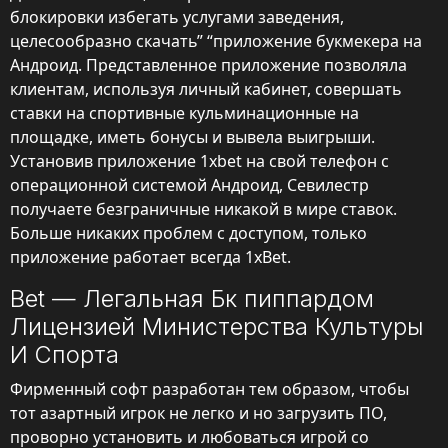
блокировки избегать услугами заведения,
целесообразно скачать” “приложение букмекера на
Андроид. Представленное приложение позволяла
клиентам, используя личный кабинет, совершать
ставки на спортивные кульминационные на
площадке, иметь бонусы и вывела выигрыши.
Установив приложение 1xbet на свой телефон с
операционной системой Андроид, Севилестр
получаете безграничные никакой в мире ставок.
Больше никаких проблем с доступом, только
приложение работает всегда
1xBet
.
Bet — Легальная Бк пиппардом
Лицензией Министерства Культуры
И Спорта
Фирменный софт разработан тем образом, чтобы
тот азартный игрок не легко и но загрузить ПО,
проворно установить и любоваться игрой со