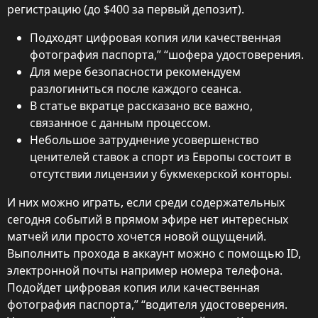
регистрацию (до $400 за первый депозит).
Подходят цифровая копия или качественная
фотография паспорта,” “шофера удостоверения.
Для мере безопасности рекомендуем
разлогиниться после каждого сеанса.
В статье вкратце рассказано все важно,
связанное с данным процессом.
Небольшое затруднение усовершенство
ценителей ставок а спорт из Европы состоит в
отсутствии лицензии у букмекерской конторы.
И них можно играть, если среди содержательных
сегодня событий в прямом эфире нет интересных
матчей или просто хочется новой ощущений.
Выполнить прохода в аккаунт можно с помощью ID,
электронной почты например номера телефона.
Подойдет цифровая копия или качественная
фотография паспорта,” “водителя удостоверения.