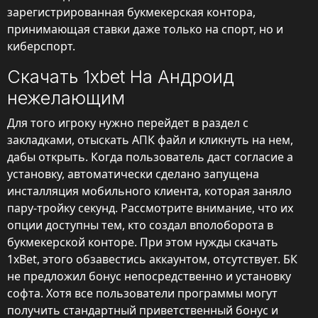
зарегистрированная букмекерская контора,
принимающая ставки даже только на спорт, но и
киберспорт.
Скачать 1xbet На Андроид
нежелающим
Для того игроку нужно перейдет в раздел с
закладками, отыскать АПК файл и кликнуть на нем,
дабы открыть. Когда пользователь даст согласие а
установку, автоматически сделано запущена
инсталляция мобильного клиента, которая заняло
пару-тройку секунд. Рассмотрите внимание, что их
опции доступны тем, кто создал вполоборота в
букмекерской конторе. При этом нужды скачать
1xBet, этого обзавестись аккаунтом, отсутствует. БК
не предложил бонус непосредственно и установку
софта. Хотя все пользователи программы могут
получить стандартный приветственный бонус и