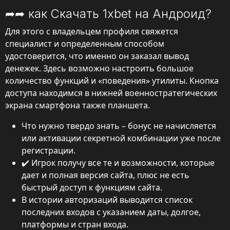
➦➦ как Скачать 1xbet на Андроид?
Для этого с владельцем профиля свяжется
специалист и определенным способом
удостоверится, что именно он заказал вывод
денежек. Здесь возможно настроить большое
количество функций и «поведения» утилиты. Кнопка
доступа находимся в нижней военностратегических
экрана смартфона также планшета.
Что нужно твердо знать – бонус не начисляется
или активации секретной комбинации уже после
регистрации.
✔️ Игрок получу все те и возможности, которые
дает и полная версия сайта, плюс не есть
быстрый доступ к функциям сайта.
В истории авторизаций выводится список
последних входов с указанием даты, долгое,
платформы и стран входа.