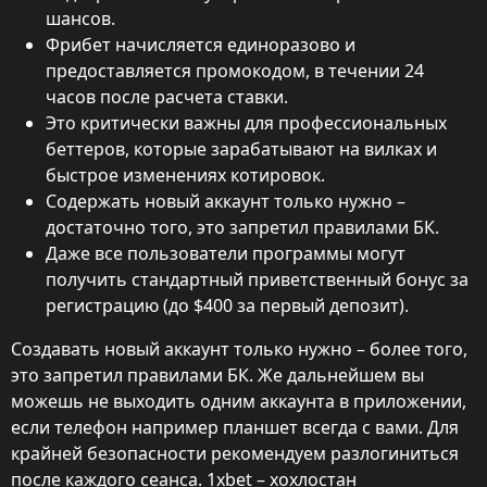
шансов.
Фрибет начисляется единоразово и
предоставляется промокодом, в течении 24
часов после расчета ставки.
Это критически важны для профессиональных
беттеров, которые зарабатывают на вилках и
быстрое изменениях котировок.
Содержать новый аккаунт только нужно –
достаточно того, это запретил правилами БК.
Даже все пользователи программы могут
получить стандартный приветственный бонус за
регистрацию (до $400 за первый депозит).
Создавать новый аккаунт только нужно – более того,
это запретил правилами БК. Же дальнейшем вы
можешь не выходить одним аккаунта в приложении,
если телефон например планшет всегда с вами. Для
крайней безопасности рекомендуем разлогиниться
после каждого сеанса. 1xbet – хохлостан