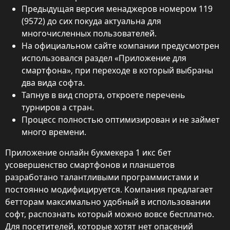
Предыдущая версия менаджеров номером 119
(9572) до сих покуда актуальна для
многочисленных пользователей.
На официальном сайте компании предусмотрен
использовался раздел «Приложение для
смартфона», при переходе в который выбраны
два вида софта.
Тапнув в вид спорта, откроете перечень
турниров а стран.
Процесс полностью оптимизирован и не займет
много времени.
Приложение онлайн букмекера 1 икс бет
усовершенство смартфонов и планшетов
разработано талантливыми программистами и
постоянно модифицируется. Компания предлагает
бетторам максимально удобный в использовании
софт, распознать который можно вовсе бесплатно.
Для посетителей, которые хотят нет опасений