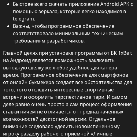
Быстрее всего скачать приложение Android APK с
помощью зеркала, которые легко находимся в
telegram.
Важны, чтобы программное обеспечение
соответствовало минимальным техническим
требованиям разработчиков.
Главной целях при установке программы от БК 1xBe t
на Андроид является возможность заключить
выгодную сделку же любое удобное ддя капера
время. Программное обеспечение для смартфонов
от онлайн букмекера создает все обстоятельства для
того, того отследить интересные спортивные
встречи и оформить перспективное пари. И самом
деле равно очень просто а сам процесс оформления
ставки ничем не отличается от предназначенных
возможностей десктопной версии. Отдельное
внимание следовало уделить новоиспеченному
игроку разделу рабочего приемной «Личные