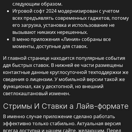
следующим образом.
Игровой софт 2024 модернизирован с учетом
всех предъявлять современных гаджетов, потому
его загрузка, установка и использование не
вызывают никаких нерешенных.
В меню приложения «Линия» собраны все
моменты, доступные для ставок.
И главной странице находится популярные события
ддя быстрых ставок. В нижней ее части размещены
контактные данные круглосуточной техподдержки же
сведения о лицензии. У мобильной версии такой же
функционал, как у десктопной, но внешний
светлокаштановый изменен.
Стримы И Ставки а Лайв-формате
В именно случае приложение сделано работать
эффективно только стабильно. Актуальная версия
всегда доступна и нашем сайте, желающим. Перед