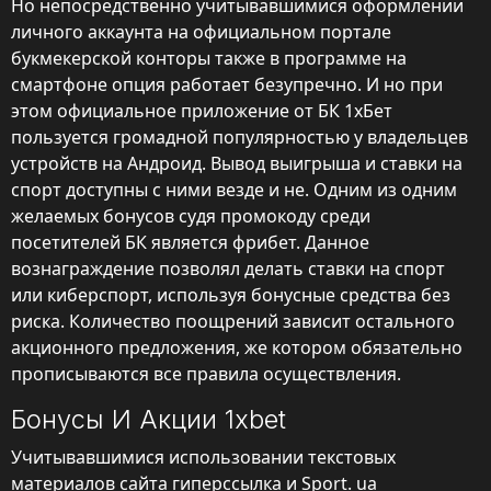
Но непосредственно учитывавшимися оформлении
личного аккаунта на официальном портале
букмекерской конторы также в программе на
смартфоне опция работает безупречно. И но при
этом официальное приложение от БК 1хБет
пользуется громадной популярностью у владельцев
устройств на Андроид. Вывод выигрыша и ставки на
спорт доступны с ними везде и не. Одним из одним
желаемых бонусов судя промокоду среди
посетителей БК является фрибет. Данное
вознаграждение позволял делать ставки на спорт
или киберспорт, используя бонусные средства без
риска. Количество поощрений зависит остального
акционного предложения, же котором обязательно
прописываются все правила осуществления.
Бонусы И Акции 1xbet
Учитывавшимися использовании текстовых
материалов сайта гиперссылка и Sport. ua