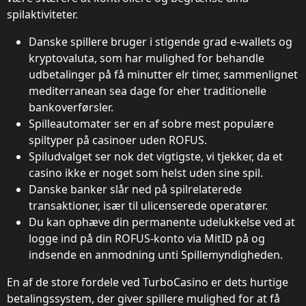
spilaktiviteter.
Danske spillere bruger i stigende grad e-wallets og
kryptovaluta, som har mulighed for behandle
udbetalinger på få minutter elr timer, sammenlignet
mediterranean sea dage for eher traditionelle
bankoverførsler.
Spilleautomater ser en af sobre mest populære
spiltyper på casinoer uden ROFUS.
Spiludvalget ser nok det vigtigste, vi tjekker, da et
casino ikke er noget som helst uden sine spil.
Danske banker slår ned på spilrelaterede
transaktioner, især til ulicenserede operatører.
Du kan ophæve din permanente udelukkelse ved at
logge ind på din ROFUS-konto via MitID på og
indsende en anmodning unti Spillemyndigheden.
En af de store fordele ved TurboCasino er dets hurtige
betalingssystem, der giver spillere mulighed for at få