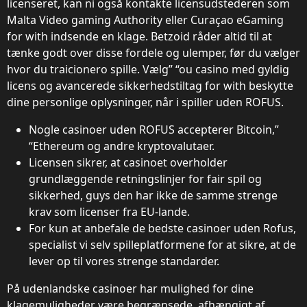
licenseret, kan ni også kontakte licensudstederen som
Malta Video gaming Authority eller Curaçao eGaming
for with indsende en klage. Betzoid råder altid til at
tænke godt over disse fordele og ulemper, før du vælger
hvor du traicionero spille. Vælg” “ou casino med gyldig
licens og avancerede sikkerhedstiltag for with beskytte
dine personlige oplysninger, når i spiller uden ROFUS.
Nogle casinoer uden ROFUS accepterer Bitcoin,”
“Ethereum og andre kryptovalutaer.
Licensen sikrer, at casinoet overholder
grundlæggende retningslinjer for fair spil og
sikkerhed, guys den har ikke de samme strenge
krav som licenser fra EU-lande.
For kun at anbefale de bedste casinoer uden Rofus,
specialist vi selv spilleplatformene for at sikre, at de
lever op til vores strenge standarder.
På udenlandske casinoer har mulighed for dine
klagemuligheder være begrænsede, afhængigt af