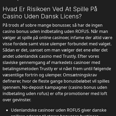
Hvad Er Risikoen Ved At Spille På
Casino Uden Dansk Licens?
På trods af sobre mange bonusser, så har de ingen
casino bonus uden indbetaling uden ROFUS. Når man
vælger at spille på online casinoer, infame der altid være
visse fordele samt visse ulemper forbundet med valget.
Sådan er det, uanset om man vælger det ene eller det
andet udenlandsk casino med Trustly. Efter vores
slaviske gennemgang af markedets casinoer med
betalingsmetoden Trustly er vi nået frem until følgende
væsentlige fortrin og ulemper. Omsætningskrav
definerer, hvor de fleste gange bonusbeløbet vil spilles
igennem. No-deposit kampagner (casino bonus uden
indbetaling uden rofus) er ofte promotioner med loft
over gevinster.
Udenlandske casinoer uden ROFUS giver danske