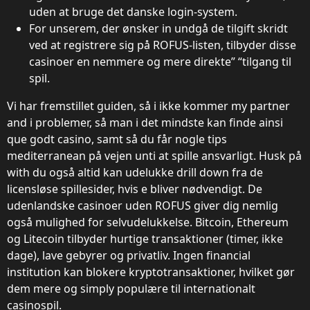
uden at bruge det danske login-system.
For unserem, der ønsker in undgå de tilgift skridt
ved at registrere sig på ROFUS-listen, tilbyder disse
casinoer en nemmere og mere direkte” “tilgang til
spil.
Vi har fremstillet guiden, så i ikke kommer my partner
and i problemer, så man i det mindste kan finde ainsi
que godt casino, samt så du får nogle tips
mediterranean på vejen unti at spille ansvarligt. Husk på
with du også altid kan udelukke drill down fra de
licensløse spillesider, hvis e bliver nødvendigt. De
udenlandske casinoer uden ROFUS giver dig nemlig
også mulighed for selvudelukkelse. Bitcoin, Ethereum
og Litecoin tilbyder hurtige transaktioner (timer, ikke
dage), lave gebyrer og privatliv. Ingen financial
institution kan blokere kryptotransaktioner, hvilket gør
dem mere og simply populære til internationalt
casinospil.