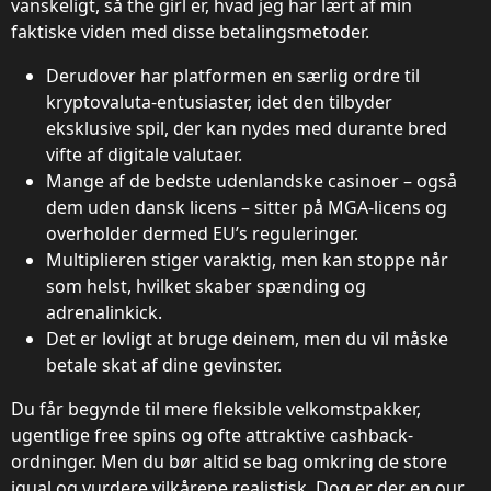
vanskeligt, så the girl er, hvad jeg har lært af min
faktiske viden med disse betalingsmetoder.
Derudover har platformen en særlig ordre til
kryptovaluta-entusiaster, idet den tilbyder
eksklusive spil, der kan nydes med durante bred
vifte af digitale valutaer.
Mange af de bedste udenlandske casinoer – også
dem uden dansk licens – sitter på MGA-licens og
overholder dermed EU’s reguleringer.
Multiplieren stiger varaktig, men kan stoppe når
som helst, hvilket skaber spænding og
adrenalinkick.
Det er lovligt at bruge deinem, men du vil måske
betale skat af dine gevinster.
Du får begynde til mere fleksible velkomstpakker,
ugentlige free spins og ofte attraktive cashback-
ordninger. Men du bør altid se bag omkring de store
igual og vurdere vilkårene realistisk. Dog er der en our