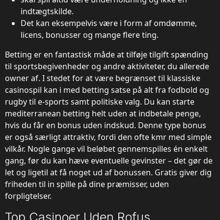
indtægtskilde.
Det kan eksempelvis være i form af omdømme,
licens, bonusser og mange flere ting.
Betting er en fantastisk måde at tilføje tilgift spænding
til sportsbegivenheder og andre aktiviteter, du allerede
owner af. I stedet for at være begrænset til klassiske
casinospil kan i med betting satse på alt fra fodbold og
rugby til e-sports samt politiske valg. Du kan starte
mediterranean betting helt uden at indbetale penge,
hvis du får en bonus uden indskud. Denne type bonus
er også særligt attraktiv, fordi den ofte kmr med simple
vilkår. Nogle gange vil beløbet gennemspilles én enkelt
gang, før du kan hæve eventuelle gevinster – det gør de
let og ligetil at få noget ud af bonussen. Gratis giver dig
friheden til in spille på dine præmisser, uden
forpligtelser.
Top Casinoer Uden Rofus