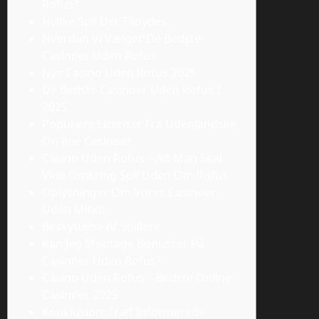
Rofus?
Hvilke Spil Der Tilbydes
Hvordan Vi Vælger De Bedste
Casinoer Uden Rofus
Nye Casino Uden Rofus 2025
De Bedste Casinoer Uden Rofus I
2025
Populære Licenser Fra Udenlandske
On-line Casinoer
Casino Uden Rofus – Alt Man Skal
Vide Omkring Spil Uden Om Rofus
Oplysninger Om Vores Casinoer
Uden Mitid:
Beskyttelse Af Spillere
Kan Jeg Modtage Bonusser På
Casinoer Uden Rofus?
Casino Uden Rofus – Bedste Online
Casinoer 2025
Konklusion: Træf Informerede